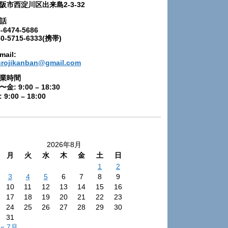
阪市西淀川区出来島2-3-32
話
-6474-5686
80-5715-6333(携帯)
mail:
urojikanban@gmail.com
業時間
〜金: 9:00 – 18:30
 9:00 – 18:00
2026年8月
月
火
水
木
金
土
日
1
2
3
4
5
6
7
8
9
10
11
12
13
14
15
16
17
18
19
20
21
22
23
24
25
26
27
28
29
30
31
« 7月