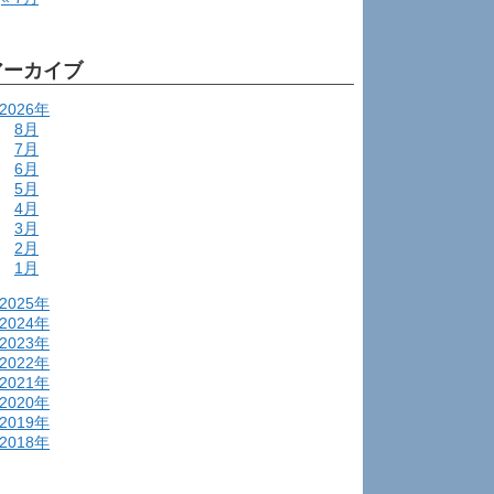
アーカイブ
2026年
8月
7月
6月
5月
4月
3月
2月
1月
2025年
2024年
2023年
2022年
2021年
2020年
2019年
2018年