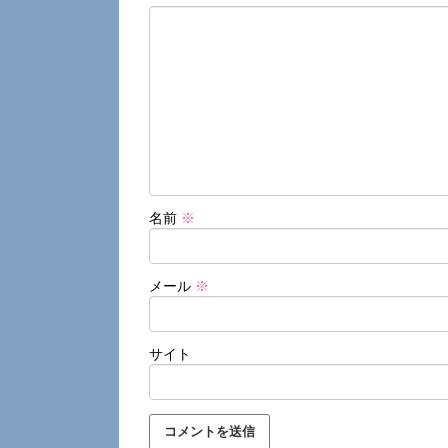
名前
※
メール
※
サイト