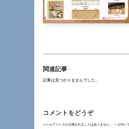
関連記事
記事は見つかりませんでした。
コメントをどうぞ
メールアドレスが公開されることはありません。
※
が付い