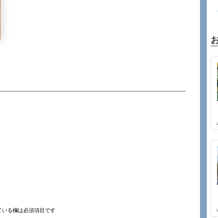
ている欄は必須項目です