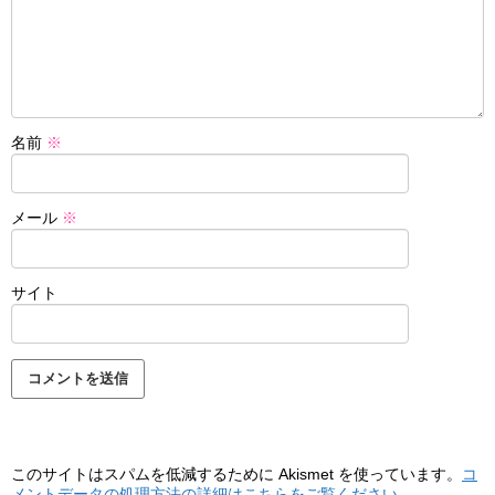
名前
※
メール
※
サイト
このサイトはスパムを低減するために Akismet を使っています。
コ
メントデータの処理方法の詳細はこちらをご覧ください
。