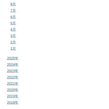
8月
7月
6月
5月
4月
3月
2月
1月
2025年
2024年
2023年
2022年
2021年
2020年
2019年
2018年