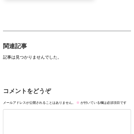
関連記事
記事は見つかりませんでした。
コメントをどうぞ
メールアドレスが公開されることはありません。
※
が付いている欄は必須項目です