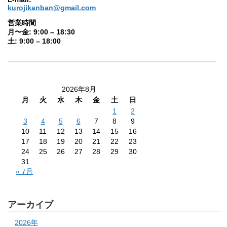
kurojikanban@gmail.com
営業時間
月〜金: 9:00 – 18:30
土: 9:00 – 18:00
2026年8月
月
火
水
木
金
土
日
1
2
3
4
5
6
7
8
9
10
11
12
13
14
15
16
17
18
19
20
21
22
23
24
25
26
27
28
29
30
31
« 7月
アーカイブ
2026年