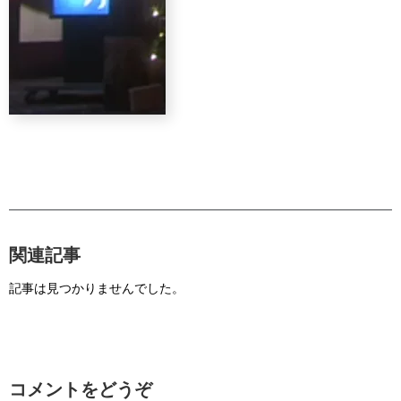
関連記事
記事は見つかりませんでした。
コメントをどうぞ