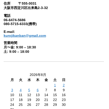
住所 〒555-0031
大阪市西淀川区出来島2-3-32
電話
06-6474-5686
080-5715-6333(携帯)
E-mail:
kurojikanban@gmail.com
営業時間
月〜金: 9:00 – 18:30
土: 9:00 – 18:00
2026年8月
月
火
水
木
金
土
日
1
2
3
4
5
6
7
8
9
10
11
12
13
14
15
16
17
18
19
20
21
22
23
24
25
26
27
28
29
30