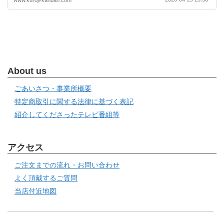
About us
ごあいさつ・事業所概要
特定商取引に関する法律に基づく表記
紹介してくださったテレビ番組等
アクセス
ご注文までの流れ・お問い合わせ
よく頂戴するご質問
当店付近地図