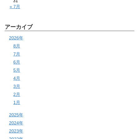
31
« 7月
アーカイブ
2026年
8月
7月
6月
5月
4月
3月
2月
1月
2025年
2024年
2023年
2022年