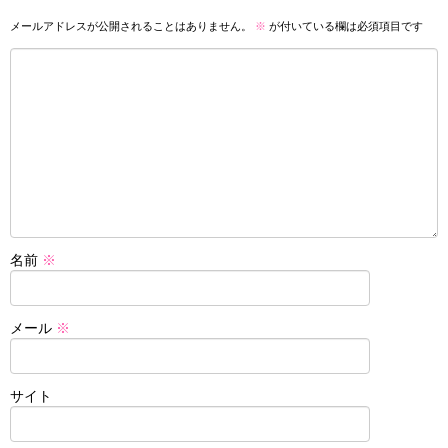
メールアドレスが公開されることはありません。
※
が付いている欄は必須項目です
名前
※
メール
※
サイト