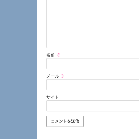
名前
※
メール
※
サイト