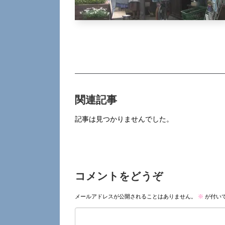
関連記事
記事は見つかりませんでした。
コメントをどうぞ
メールアドレスが公開されることはありません。
※
が付い