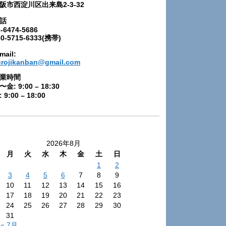
阪市西淀川区出来島2-3-32
話
-6474-5686
80-5715-6333(携帯)
mail:
urojikanban@gmail.com
業時間
〜金: 9:00 – 18:30
 9:00 – 18:00
2026年8月
月
火
水
木
金
土
日
1
2
3
4
5
6
7
8
9
10
11
12
13
14
15
16
17
18
19
20
21
22
23
24
25
26
27
28
29
30
31
« 7月