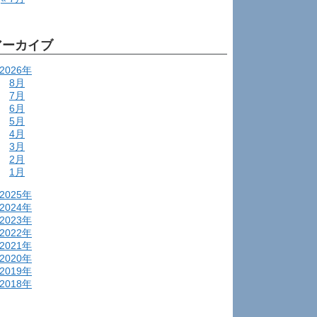
アーカイブ
2026年
8月
7月
6月
5月
4月
3月
2月
1月
2025年
2024年
2023年
2022年
2021年
2020年
2019年
2018年