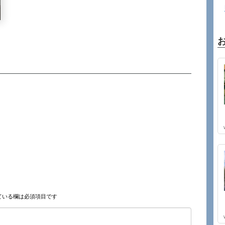
ている欄は必須項目です