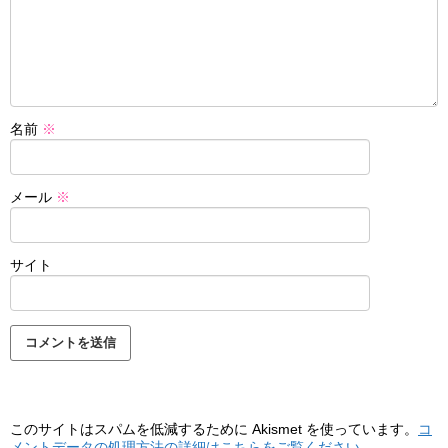
名前
※
メール
※
サイト
このサイトはスパムを低減するために Akismet を使っています。
コ
メントデータの処理方法の詳細はこちらをご覧ください
。