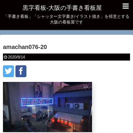
黒字看板‐大阪の手書き看板屋
「手書き看板」「シャッター文字書き/イラスト描き」を得意とする
大阪の看板屋です
amachan076-20
2020/8/14