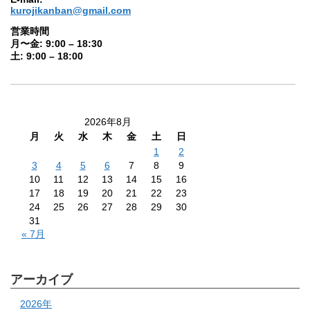
kurojikanban@gmail.com
営業時間
月〜金: 9:00 – 18:30
土: 9:00 – 18:00
2026年8月
月
火
水
木
金
土
日
1
2
3
4
5
6
7
8
9
10
11
12
13
14
15
16
17
18
19
20
21
22
23
24
25
26
27
28
29
30
31
« 7月
アーカイブ
2026年