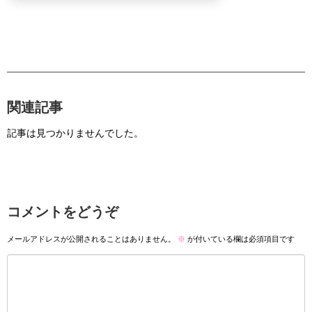
関連記事
記事は見つかりませんでした。
コメントをどうぞ
メールアドレスが公開されることはありません。
※
が付いている欄は必須項目です