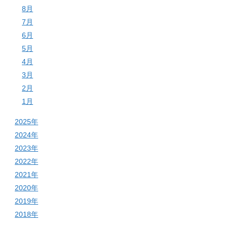
8月
7月
6月
5月
4月
3月
2月
1月
2025年
2024年
2023年
2022年
2021年
2020年
2019年
2018年