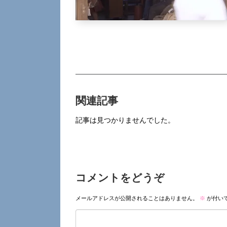
関連記事
記事は見つかりませんでした。
コメントをどうぞ
メールアドレスが公開されることはありません。
※
が付い