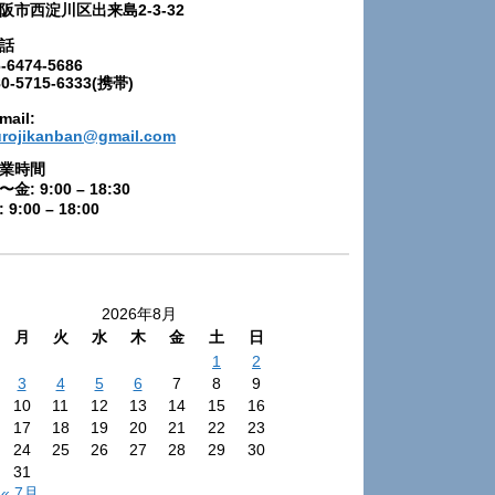
阪市西淀川区出来島2-3-32
話
-6474-5686
80-5715-6333(携帯)
mail:
urojikanban@gmail.com
業時間
〜金: 9:00 – 18:30
 9:00 – 18:00
2026年8月
月
火
水
木
金
土
日
1
2
3
4
5
6
7
8
9
10
11
12
13
14
15
16
17
18
19
20
21
22
23
24
25
26
27
28
29
30
31
« 7月