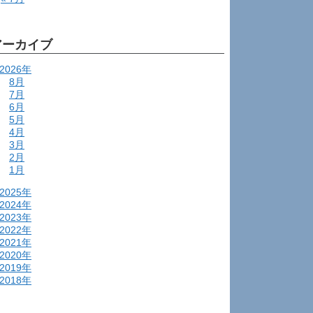
アーカイブ
2026年
8月
7月
6月
5月
4月
3月
2月
1月
2025年
2024年
2023年
2022年
2021年
2020年
2019年
2018年