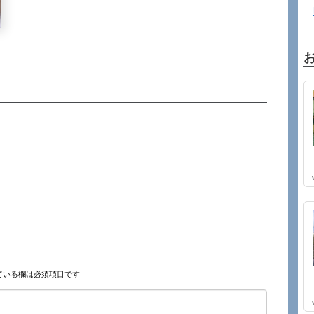
ている欄は必須項目です