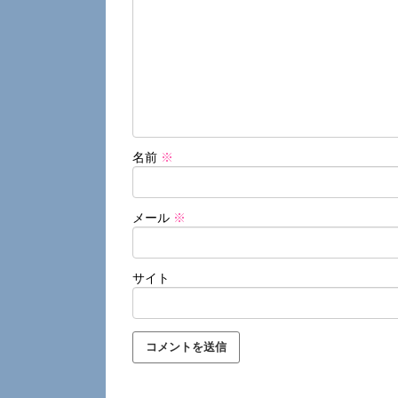
名前
※
メール
※
サイト