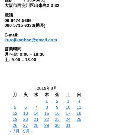
大阪市西淀川区出来島2-3-32
電話
06-6474-5686
080-5715-6333(携帯)
E-mail:
kurojikanban@gmail.com
営業時間
月〜金: 9:00 – 18:30
土: 9:00 – 18:00
2019年8月
月
火
水
木
金
土
日
1
2
3
4
5
6
7
8
9
10
11
12
13
14
15
16
17
18
19
20
21
22
23
24
25
26
27
28
29
30
31
« 7月
9月 »