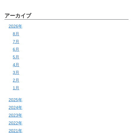
アーカイブ
2026年
8月
7月
6月
5月
4月
3月
2月
1月
2025年
2024年
2023年
2022年
2021年