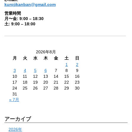
kurojikanban@gmail.com
営業時間
月〜金: 9:00 – 18:30
土: 9:00 – 18:00
2026年8月
月
火
水
木
金
土
日
1
2
3
4
5
6
7
8
9
10
11
12
13
14
15
16
17
18
19
20
21
22
23
24
25
26
27
28
29
30
31
« 7月
アーカイブ
2026年