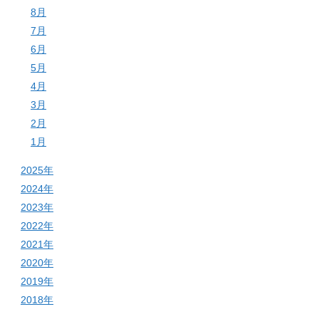
8月
7月
6月
5月
4月
3月
2月
1月
2025年
2024年
2023年
2022年
2021年
2020年
2019年
2018年