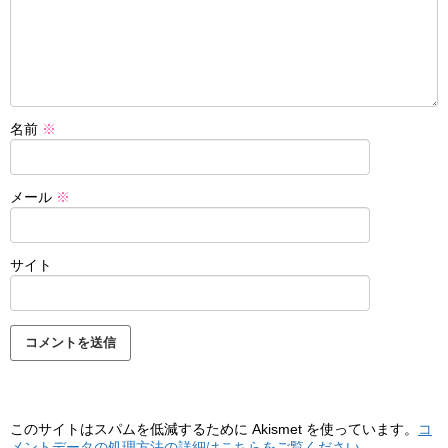
名前
※
メール
※
サイト
このサイトはスパムを低減するために Akismet を使っています。
コ
メントデータの処理方法の詳細はこちらをご覧ください
。