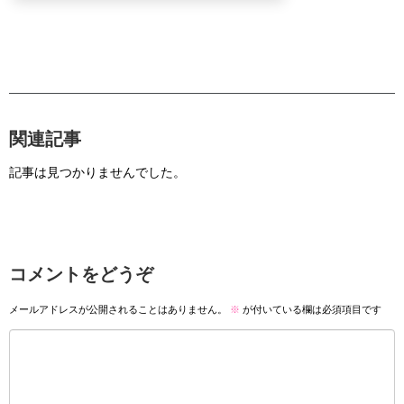
関連記事
記事は見つかりませんでした。
コメントをどうぞ
メールアドレスが公開されることはありません。
※
が付いている欄は必須項目です