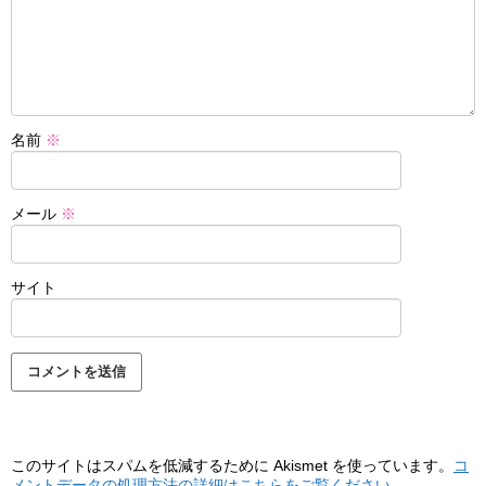
名前
※
メール
※
サイト
このサイトはスパムを低減するために Akismet を使っています。
コ
メントデータの処理方法の詳細はこちらをご覧ください
。