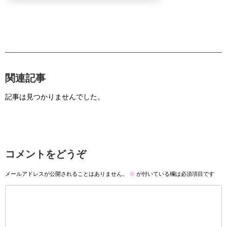
関連記事
記事は見つかりませんでした。
コメントをどうぞ
メールアドレスが公開されることはありません。
※
が付いている欄は必須項目です