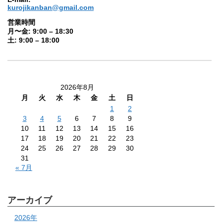
kurojikanban@gmail.com
営業時間
月〜金: 9:00 – 18:30
土: 9:00 – 18:00
2026年8月
月
火
水
木
金
土
日
1
2
3
4
5
6
7
8
9
10
11
12
13
14
15
16
17
18
19
20
21
22
23
24
25
26
27
28
29
30
31
« 7月
アーカイブ
2026年