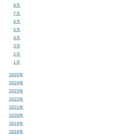
8月
7月
6月
5月
4月
3月
2月
1月
2025年
2024年
2023年
2022年
2021年
2020年
2019年
2018年