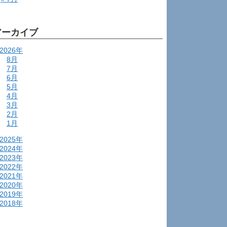
アーカイブ
2026年
8月
7月
6月
5月
4月
3月
2月
1月
2025年
2024年
2023年
2022年
2021年
2020年
2019年
2018年