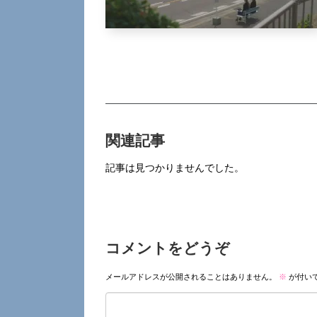
関連記事
記事は見つかりませんでした。
コメントをどうぞ
メールアドレスが公開されることはありません。
※
が付い