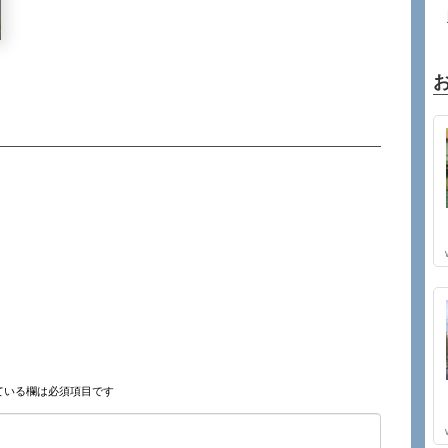
ている欄は必須項目です