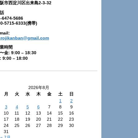
阪市西淀川区出来島2-3-32
話
-6474-5686
80-5715-6333(携帯)
mail:
urojikanban@gmail.com
業時間
〜金: 9:00 – 18:30
 9:00 – 18:00
2026年8月
月
火
水
木
金
土
日
1
2
3
4
5
6
7
8
9
10
11
12
13
14
15
16
17
18
19
20
21
22
23
24
25
26
27
28
29
30
31
« 7月