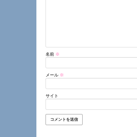
名前
※
メール
※
サイト