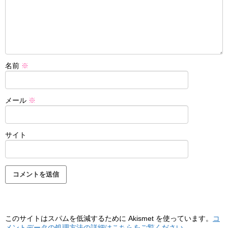
名前
※
メール
※
サイト
このサイトはスパムを低減するために Akismet を使っています。
コ
メントデータの処理方法の詳細はこちらをご覧ください
。