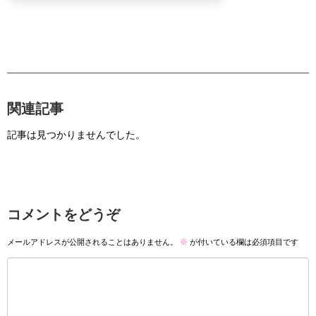
関連記事
記事は見つかりませんでした。
コメントをどうぞ
メールアドレスが公開されることはありません。
※
が付いている欄は必須項目です