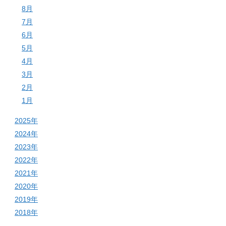
8月
7月
6月
5月
4月
3月
2月
1月
2025年
2024年
2023年
2022年
2021年
2020年
2019年
2018年