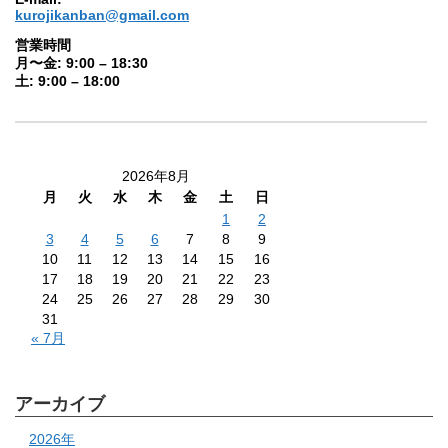
kurojikanban@gmail.com
営業時間
月〜金: 9:00 – 18:30
土: 9:00 – 18:00
2026年8月
月
火
水
木
金
土
日
1
2
3
4
5
6
7
8
9
10
11
12
13
14
15
16
17
18
19
20
21
22
23
24
25
26
27
28
29
30
31
« 7月
アーカイブ
2026年