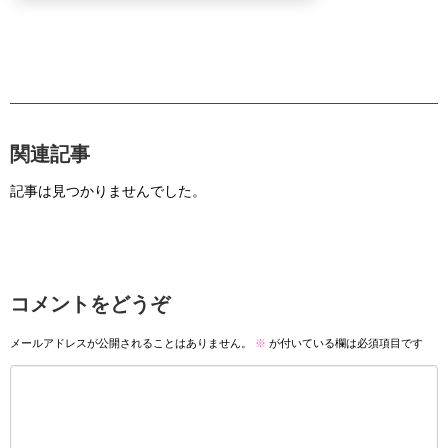
関連記事
記事は見つかりませんでした。
コメントをどうぞ
メールアドレスが公開されることはありません。
※
が付いている欄は必須項目です