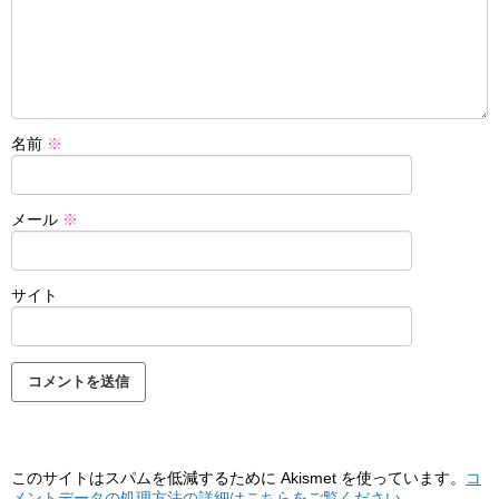
名前
※
メール
※
サイト
このサイトはスパムを低減するために Akismet を使っています。
コ
メントデータの処理方法の詳細はこちらをご覧ください
。