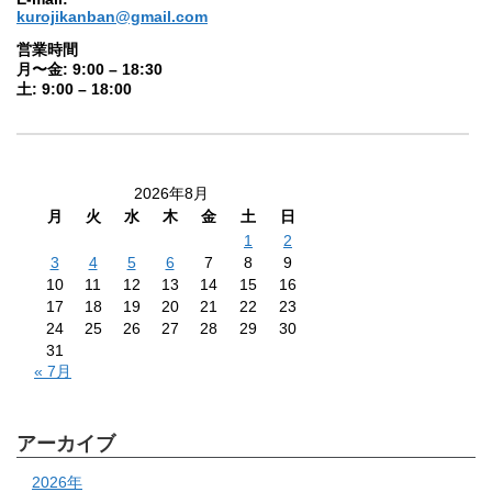
kurojikanban@gmail.com
営業時間
月〜金: 9:00 – 18:30
土: 9:00 – 18:00
2026年8月
月
火
水
木
金
土
日
1
2
3
4
5
6
7
8
9
10
11
12
13
14
15
16
17
18
19
20
21
22
23
24
25
26
27
28
29
30
31
« 7月
アーカイブ
2026年