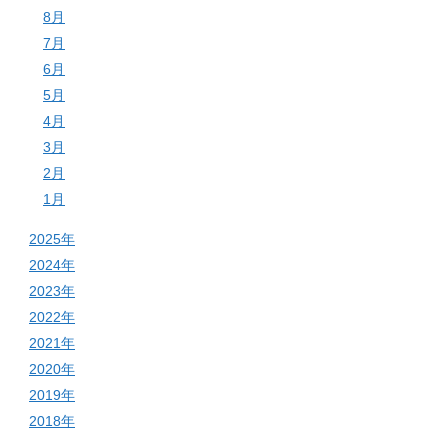
8月
7月
6月
5月
4月
3月
2月
1月
2025年
2024年
2023年
2022年
2021年
2020年
2019年
2018年