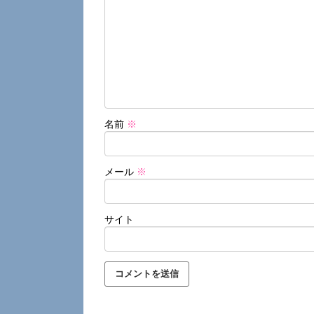
名前
※
メール
※
サイト