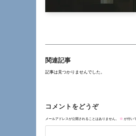
関連記事
記事は見つかりませんでした。
コメントをどうぞ
メールアドレスが公開されることはありません。
※
が付い