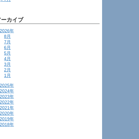
アーカイブ
2026年
8月
7月
6月
5月
4月
3月
2月
1月
2025年
2024年
2023年
2022年
2021年
2020年
2019年
2018年