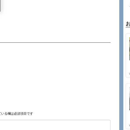
ている欄は必須項目です