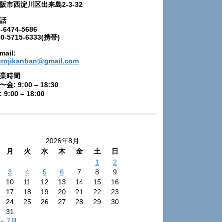
阪市西淀川区出来島2-3-32
話
-6474-5686
80-5715-6333(携帯)
mail:
urojikanban@gmail.com
業時間
〜金: 9:00 – 18:30
 9:00 – 18:00
2026年8月
月
火
水
木
金
土
日
1
2
3
4
5
6
7
8
9
10
11
12
13
14
15
16
17
18
19
20
21
22
23
24
25
26
27
28
29
30
31
« 7月