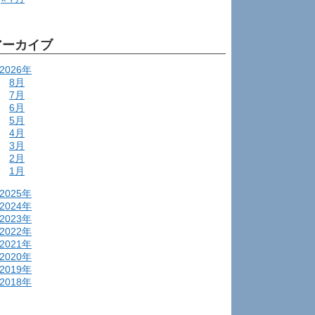
アーカイブ
2026年
8月
7月
6月
5月
4月
3月
2月
1月
2025年
2024年
2023年
2022年
2021年
2020年
2019年
2018年