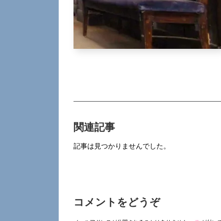
関連記事
記事は見つかりませんでした。
コメントをどうぞ