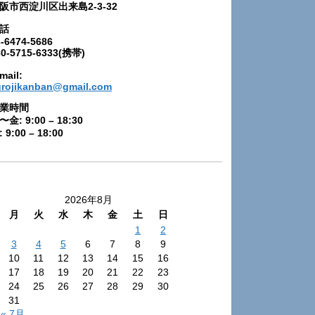
阪市西淀川区出来島2-3-32
話
-6474-5686
80-5715-6333(携帯)
mail:
urojikanban@gmail.com
業時間
〜金: 9:00 – 18:30
 9:00 – 18:00
2026年8月
月
火
水
木
金
土
日
1
2
3
4
5
6
7
8
9
10
11
12
13
14
15
16
17
18
19
20
21
22
23
24
25
26
27
28
29
30
31
« 7月