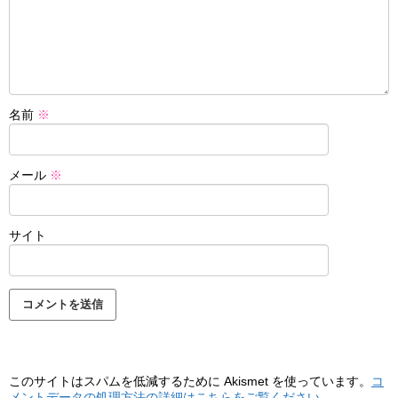
名前
※
メール
※
サイト
このサイトはスパムを低減するために Akismet を使っています。
コ
メントデータの処理方法の詳細はこちらをご覧ください
。