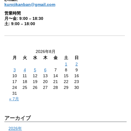
kurojikanban@gmail.com
営業時間
月〜金: 9:00 – 18:30
土: 9:00 – 18:00
2026年8月
月
火
水
木
金
土
日
1
2
3
4
5
6
7
8
9
10
11
12
13
14
15
16
17
18
19
20
21
22
23
24
25
26
27
28
29
30
31
« 7月
アーカイブ
2026年