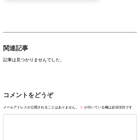
関連記事
記事は見つかりませんでした。
コメントをどうぞ
メールアドレスが公開されることはありません。
※
が付いている欄は必須項目です