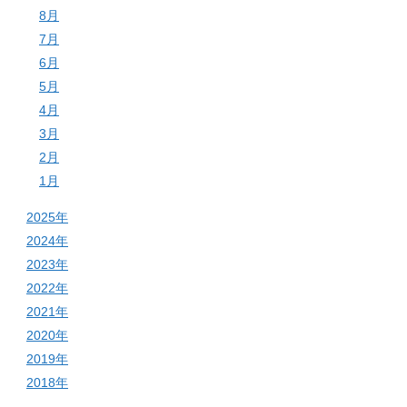
8月
7月
6月
5月
4月
3月
2月
1月
2025年
2024年
2023年
2022年
2021年
2020年
2019年
2018年