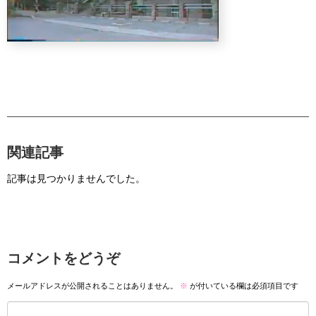
関連記事
記事は見つかりませんでした。
コメントをどうぞ
メールアドレスが公開されることはありません。
※
が付いている欄は必須項目です