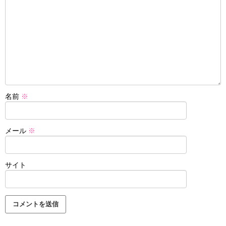
名前
※
メール
※
サイト