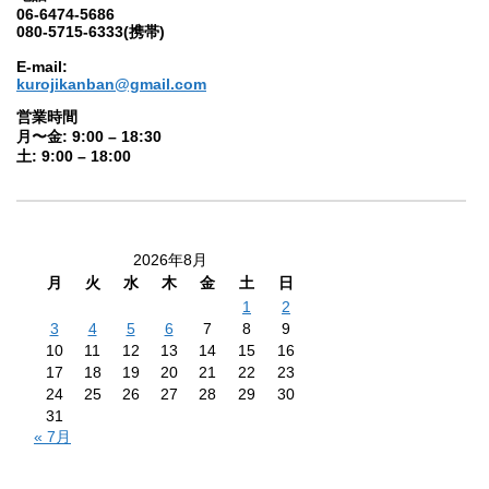
06-6474-5686
080-5715-6333(携帯)
E-mail:
kurojikanban@gmail.com
営業時間
月〜金: 9:00 – 18:30
土: 9:00 – 18:00
2026年8月
月
火
水
木
金
土
日
1
2
3
4
5
6
7
8
9
10
11
12
13
14
15
16
17
18
19
20
21
22
23
24
25
26
27
28
29
30
31
« 7月