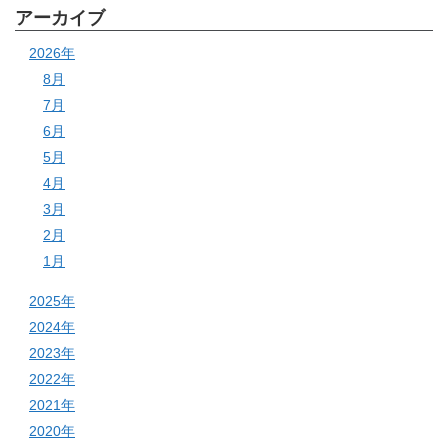
アーカイブ
2026年
8月
7月
6月
5月
4月
3月
2月
1月
2025年
2024年
2023年
2022年
2021年
2020年