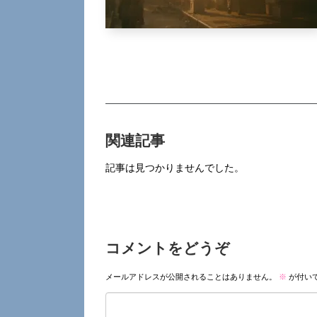
関連記事
記事は見つかりませんでした。
コメントをどうぞ
メールアドレスが公開されることはありません。
※
が付い