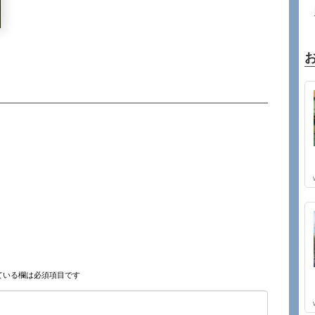
ている欄は必須項目です