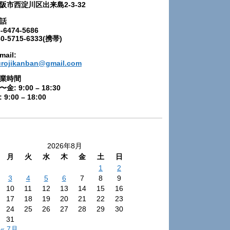
阪市西淀川区出来島2-3-32
話
-6474-5686
80-5715-6333(携帯)
mail:
urojikanban@gmail.com
業時間
〜金: 9:00 – 18:30
 9:00 – 18:00
2026年8月
月
火
水
木
金
土
日
1
2
3
4
5
6
7
8
9
10
11
12
13
14
15
16
17
18
19
20
21
22
23
24
25
26
27
28
29
30
31
« 7月