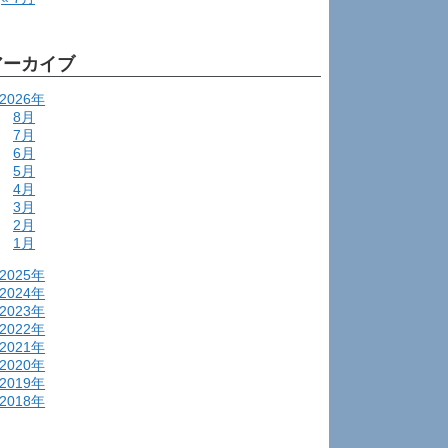
アーカイブ
2026年
8月
7月
6月
5月
4月
3月
2月
1月
2025年
2024年
2023年
2022年
2021年
2020年
2019年
2018年