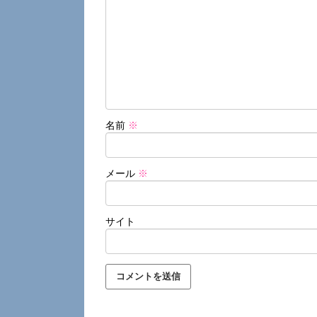
名前
※
メール
※
サイト