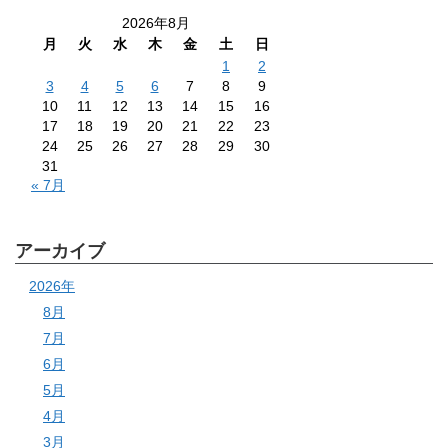
2026年8月
月
火
水
木
金
土
日
1
2
3
4
5
6
7
8
9
10
11
12
13
14
15
16
17
18
19
20
21
22
23
24
25
26
27
28
29
30
31
« 7月
アーカイブ
2026年
8月
7月
6月
5月
4月
3月