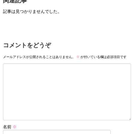
関連記事
記事は見つかりませんでした。
コメントをどうぞ
メールアドレスが公開されることはありません。
※
が付いている欄は必須項目です
名前
※