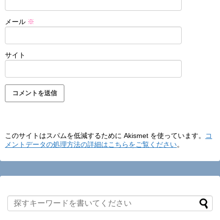
メール
※
サイト
このサイトはスパムを低減するために Akismet を使っています。
コ
メントデータの処理方法の詳細はこちらをご覧ください
。