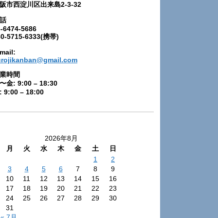
阪市西淀川区出来島2-3-32
話
-6474-5686
80-5715-6333(携帯)
mail:
urojikanban@gmail.com
業時間
〜金: 9:00 – 18:30
 9:00 – 18:00
2026年8月
月
火
水
木
金
土
日
1
2
3
4
5
6
7
8
9
10
11
12
13
14
15
16
17
18
19
20
21
22
23
24
25
26
27
28
29
30
31
« 7月