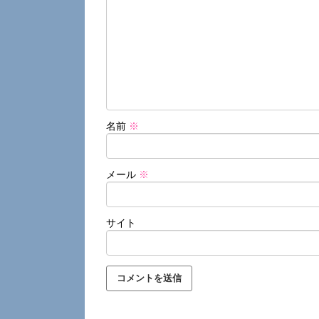
名前
※
メール
※
サイト