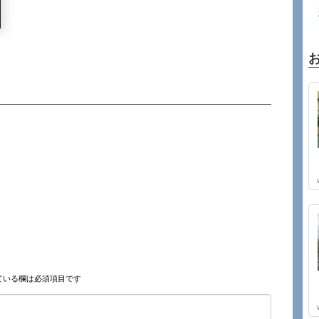
ている欄は必須項目です