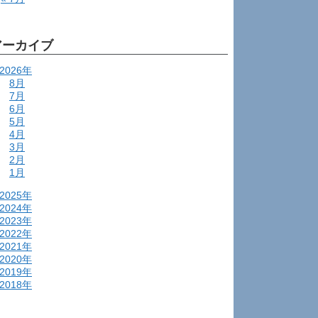
アーカイブ
2026年
8月
7月
6月
5月
4月
3月
2月
1月
2025年
2024年
2023年
2022年
2021年
2020年
2019年
2018年