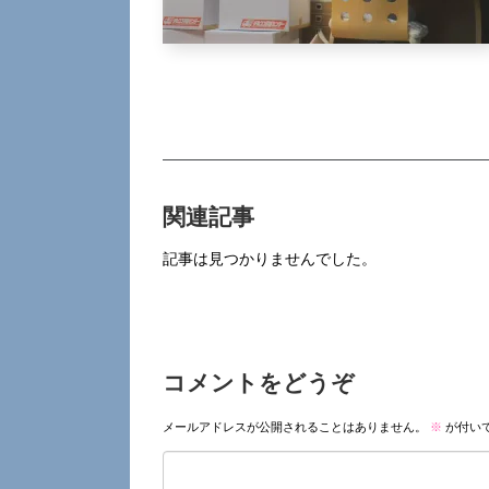
関連記事
記事は見つかりませんでした。
コメントをどうぞ
メールアドレスが公開されることはありません。
※
が付い