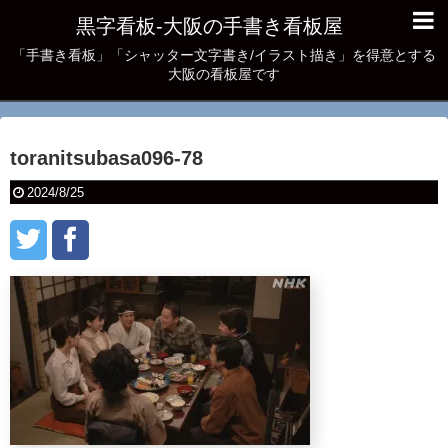
黒字看板‐大阪の手書き看板屋
「手書き看板」「シャッター文字書き/イラスト描き」を得意とする
大阪の看板屋です
toranitsubasa096-78
2024/8/25