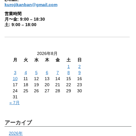
kurojikanban@gmail.com
営業時間
月〜金: 9:00 – 18:30
土: 9:00 – 18:00
2026年8月
月
火
水
木
金
土
日
1
2
3
4
5
6
7
8
9
10
11
12
13
14
15
16
17
18
19
20
21
22
23
24
25
26
27
28
29
30
31
« 7月
アーカイブ
2026年