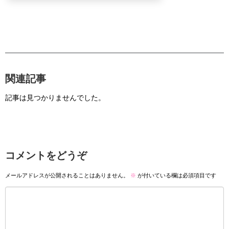
関連記事
記事は見つかりませんでした。
コメントをどうぞ
メールアドレスが公開されることはありません。
※
が付いている欄は必須項目です