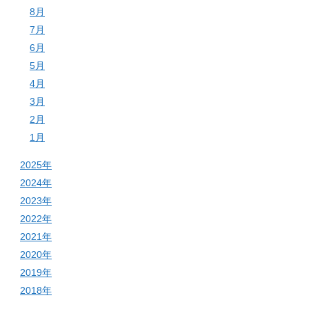
8月
7月
6月
5月
4月
3月
2月
1月
2025年
2024年
2023年
2022年
2021年
2020年
2019年
2018年