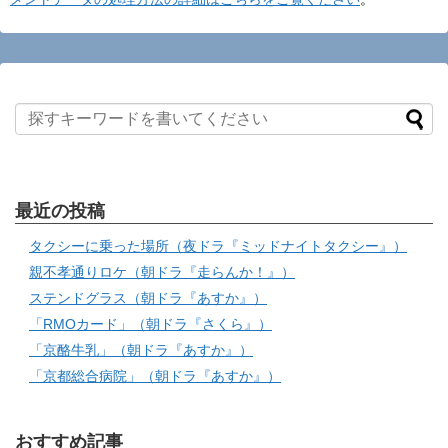
最近の投稿
タクシーに乗った場所（夜ドラ『ミッドナイトタクシー』）
親不孝通りロケ（朝ドラ『走らんか！』）
ステンドグラス（朝ドラ『あすか』）
「RMOカード」（朝ドラ『さくら』）
「京酪牛乳」（朝ドラ『あすか』）
「京都総合病院」（朝ドラ『あすか』）
おすすめ記事