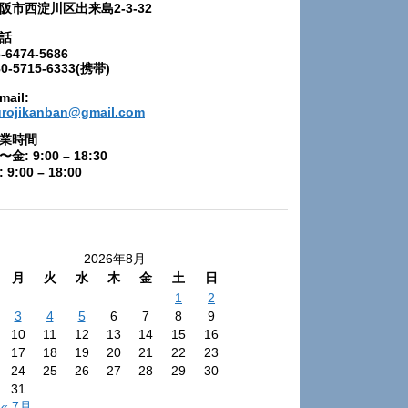
阪市西淀川区出来島2-3-32
話
-6474-5686
80-5715-6333(携帯)
mail:
urojikanban@gmail.com
業時間
〜金: 9:00 – 18:30
 9:00 – 18:00
2026年8月
月
火
水
木
金
土
日
1
2
3
4
5
6
7
8
9
10
11
12
13
14
15
16
17
18
19
20
21
22
23
24
25
26
27
28
29
30
31
« 7月