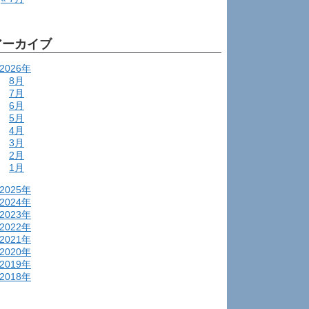
アーカイブ
2026年
8月
7月
6月
5月
4月
3月
2月
1月
2025年
2024年
2023年
2022年
2021年
2020年
2019年
2018年