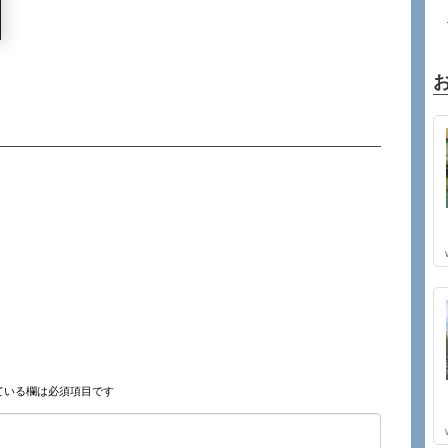
ている欄は必須項目です