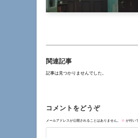
関連記事
記事は見つかりませんでした。
コメントをどうぞ
メールアドレスが公開されることはありません。
※
が付い