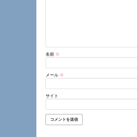
名前
※
メール
※
サイト