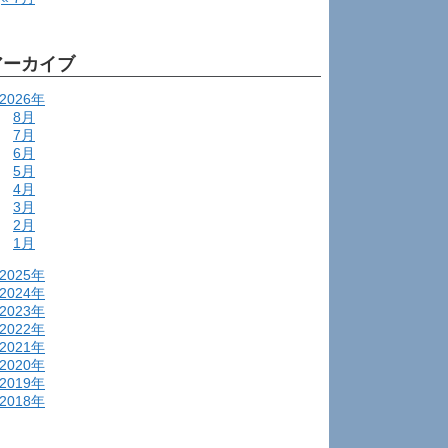
アーカイブ
2026年
8月
7月
6月
5月
4月
3月
2月
1月
2025年
2024年
2023年
2022年
2021年
2020年
2019年
2018年