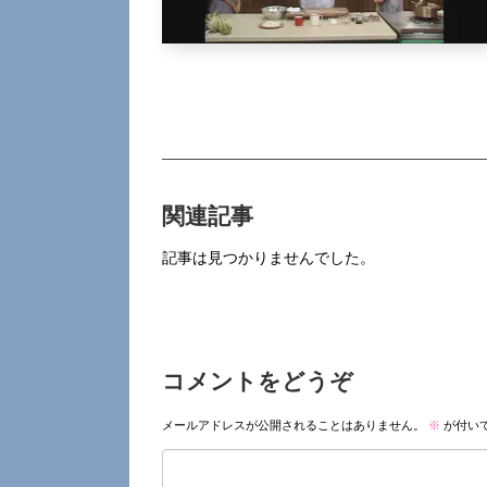
関連記事
記事は見つかりませんでした。
コメントをどうぞ
メールアドレスが公開されることはありません。
※
が付い