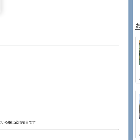
ている欄は必須項目です