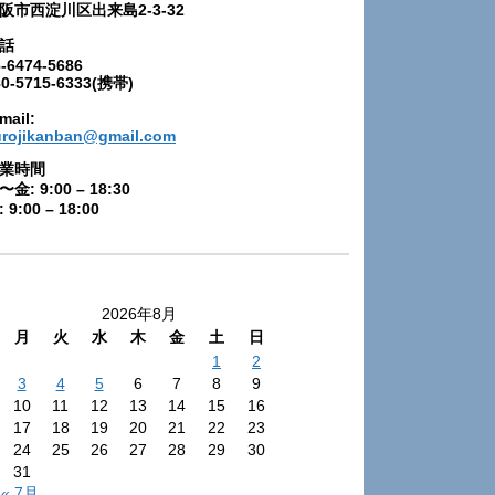
阪市西淀川区出来島2-3-32
話
-6474-5686
80-5715-6333(携帯)
mail:
urojikanban@gmail.com
業時間
〜金: 9:00 – 18:30
 9:00 – 18:00
2026年8月
月
火
水
木
金
土
日
1
2
3
4
5
6
7
8
9
10
11
12
13
14
15
16
17
18
19
20
21
22
23
24
25
26
27
28
29
30
31
« 7月