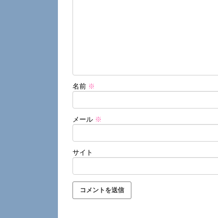
名前
※
メール
※
サイト