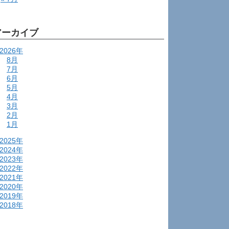
アーカイブ
2026年
8月
7月
6月
5月
4月
3月
2月
1月
2025年
2024年
2023年
2022年
2021年
2020年
2019年
2018年