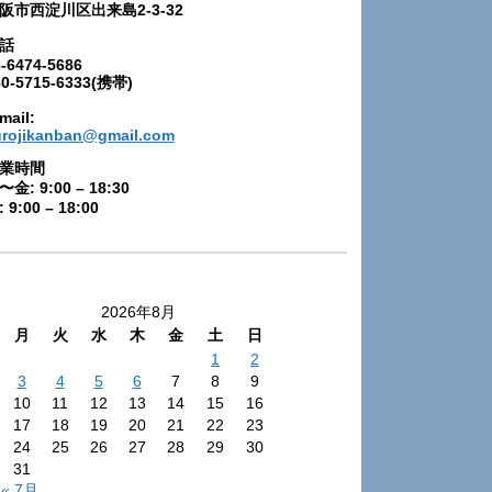
阪市西淀川区出来島2-3-32
話
-6474-5686
80-5715-6333(携帯)
mail:
urojikanban@gmail.com
業時間
〜金: 9:00 – 18:30
 9:00 – 18:00
2026年8月
月
火
水
木
金
土
日
1
2
3
4
5
6
7
8
9
10
11
12
13
14
15
16
17
18
19
20
21
22
23
24
25
26
27
28
29
30
31
« 7月