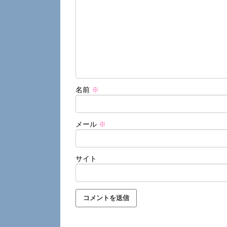
名前
※
メール
※
サイト