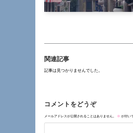
関連記事
記事は見つかりませんでした。
コメントをどうぞ
メールアドレスが公開されることはありません。
※
が付い