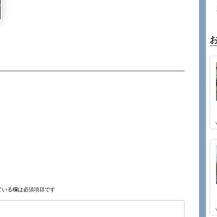
ている欄は必須項目です