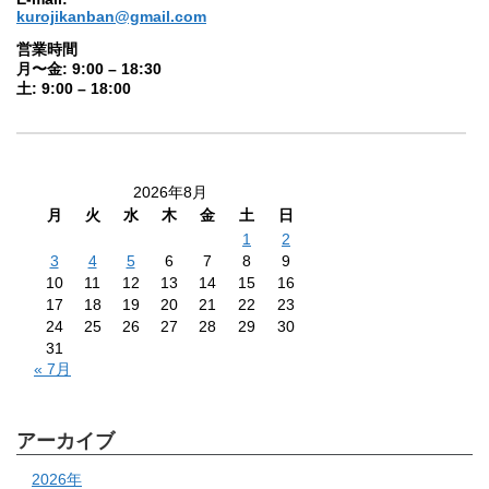
kurojikanban@gmail.com
営業時間
月〜金: 9:00 – 18:30
土: 9:00 – 18:00
2026年8月
月
火
水
木
金
土
日
1
2
3
4
5
6
7
8
9
10
11
12
13
14
15
16
17
18
19
20
21
22
23
24
25
26
27
28
29
30
31
« 7月
アーカイブ
2026年