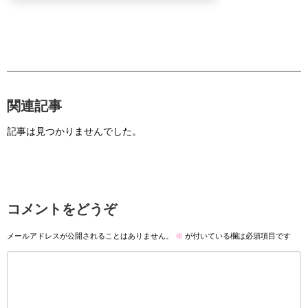
関連記事
記事は見つかりませんでした。
コメントをどうぞ
メールアドレスが公開されることはありません。
※
が付いている欄は必須項目です