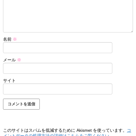
名前
※
メール
※
サイト
このサイトはスパムを低減するために Akismet を使っています。
コ
メントデータの処理方法の詳細はこちらをご覧ください
。