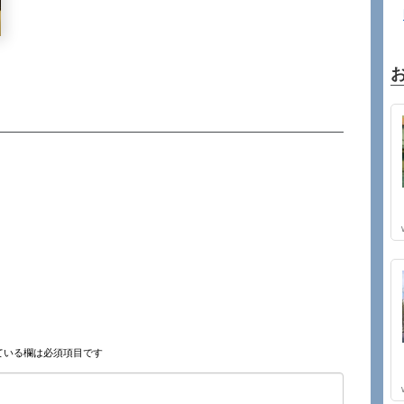
ている欄は必須項目です