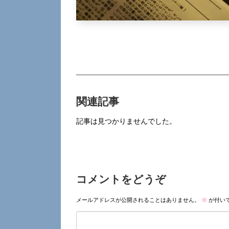
関連記事
記事は見つかりませんでした。
コメントをどうぞ
メールアドレスが公開されることはありません。
※
が付い