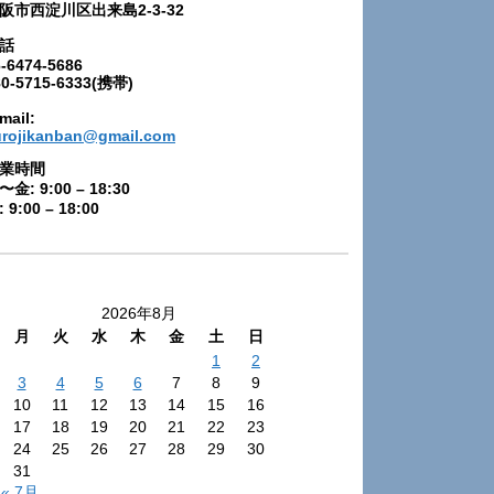
阪市西淀川区出来島2-3-32
話
-6474-5686
80-5715-6333(携帯)
mail:
urojikanban@gmail.com
業時間
〜金: 9:00 – 18:30
 9:00 – 18:00
2026年8月
月
火
水
木
金
土
日
1
2
3
4
5
6
7
8
9
10
11
12
13
14
15
16
17
18
19
20
21
22
23
24
25
26
27
28
29
30
31
« 7月