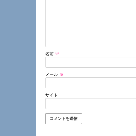
名前
※
メール
※
サイト