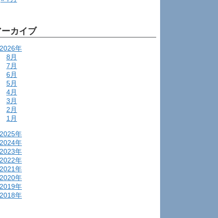
アーカイブ
2026年
8月
7月
6月
5月
4月
3月
2月
1月
2025年
2024年
2023年
2022年
2021年
2020年
2019年
2018年