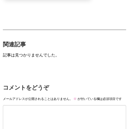
関連記事
記事は見つかりませんでした。
コメントをどうぞ
メールアドレスが公開されることはありません。
※
が付いている欄は必須項目です