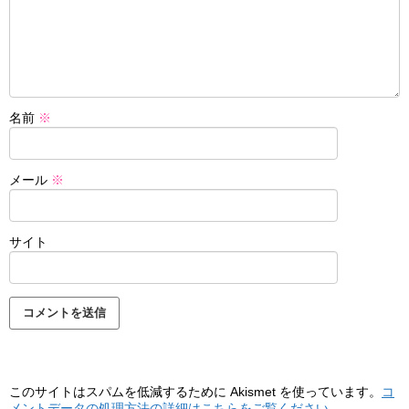
名前
※
メール
※
サイト
このサイトはスパムを低減するために Akismet を使っています。
コ
メントデータの処理方法の詳細はこちらをご覧ください
。