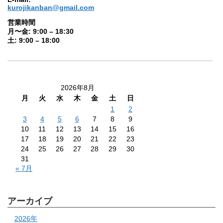
kurojikanban@gmail.com
営業時間
月〜金: 9:00 – 18:30
土: 9:00 – 18:00
2026年8月
月
火
水
木
金
土
日
1
2
3
4
5
6
7
8
9
10
11
12
13
14
15
16
17
18
19
20
21
22
23
24
25
26
27
28
29
30
31
« 7月
アーカイブ
2026年