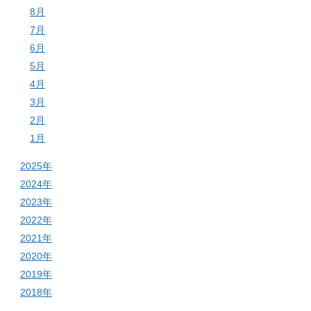
8月
7月
6月
5月
4月
3月
2月
1月
2025年
2024年
2023年
2022年
2021年
2020年
2019年
2018年