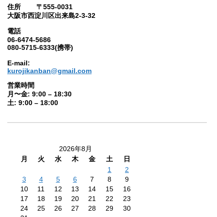
住所 〒555-0031
大阪市西淀川区出来島2-3-32
電話
06-6474-5686
080-5715-6333(携帯)
E-mail:
kurojikanban@gmail.com
営業時間
月〜金: 9:00 – 18:30
土: 9:00 – 18:00
2026年8月
月
火
水
木
金
土
日
1
2
3
4
5
6
7
8
9
10
11
12
13
14
15
16
17
18
19
20
21
22
23
24
25
26
27
28
29
30