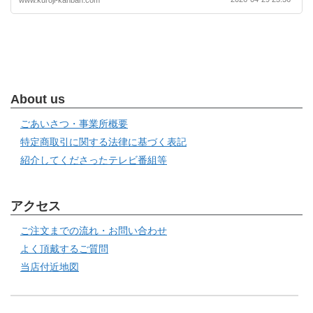
About us
ごあいさつ・事業所概要
特定商取引に関する法律に基づく表記
紹介してくださったテレビ番組等
アクセス
ご注文までの流れ・お問い合わせ
よく頂戴するご質問
当店付近地図