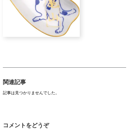
関連記事
記事は見つかりませんでした。
コメントをどうぞ