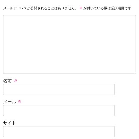
メールアドレスが公開されることはありません。
※
が付いている欄は必須項目です
名前
※
メール
※
サイト