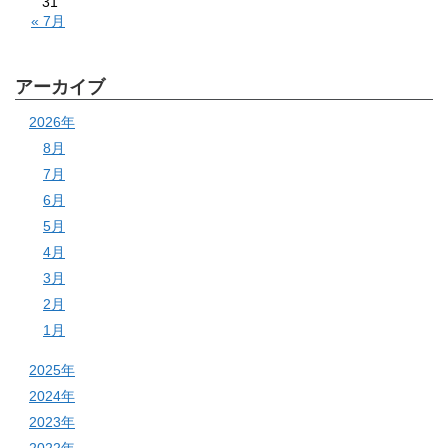
31
« 7月
アーカイブ
2026年
8月
7月
6月
5月
4月
3月
2月
1月
2025年
2024年
2023年
2022年