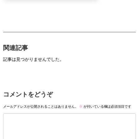
関連記事
記事は見つかりませんでした。
コメントをどうぞ
メールアドレスが公開されることはありません。
※
が付いている欄は必須項目です