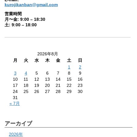
kurojikanban@gmail.com
営業時間
月〜金: 9:00 – 18:30
土: 9:00 – 18:00
2026年8月
月
火
水
木
金
土
日
1
2
3
4
5
6
7
8
9
10
11
12
13
14
15
16
17
18
19
20
21
22
23
24
25
26
27
28
29
30
31
« 7月
アーカイブ
2026年