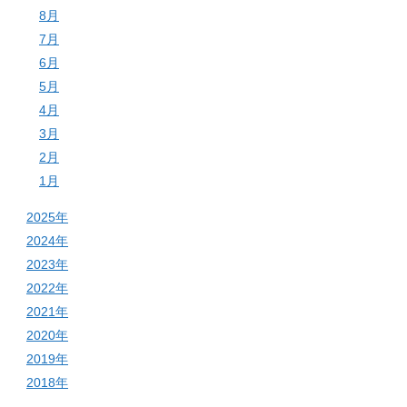
8月
7月
6月
5月
4月
3月
2月
1月
2025年
2024年
2023年
2022年
2021年
2020年
2019年
2018年