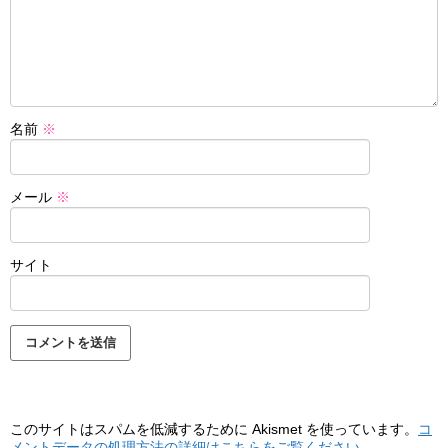
名前
※
メール
※
サイト
このサイトはスパムを低減するために Akismet を使っています。
コ
メントデータの処理方法の詳細はこちらをご覧ください
。