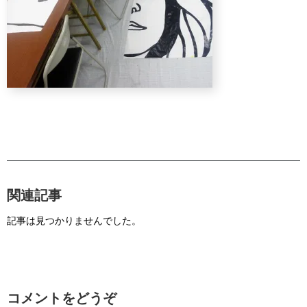
関連記事
記事は見つかりませんでした。
コメントをどうぞ