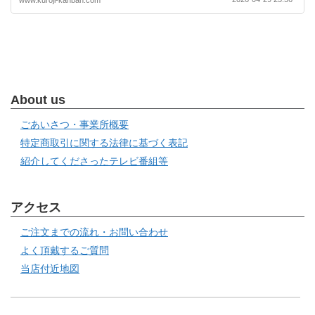
About us
ごあいさつ・事業所概要
特定商取引に関する法律に基づく表記
紹介してくださったテレビ番組等
アクセス
ご注文までの流れ・お問い合わせ
よく頂戴するご質問
当店付近地図