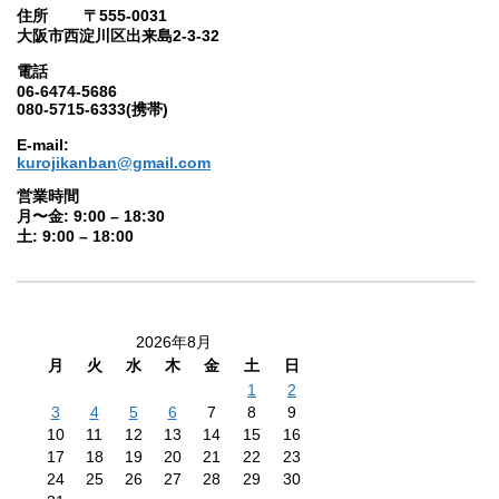
住所 〒555-0031
大阪市西淀川区出来島2-3-32
電話
06-6474-5686
080-5715-6333(携帯)
E-mail:
kurojikanban@gmail.com
営業時間
月〜金: 9:00 – 18:30
土: 9:00 – 18:00
2026年8月
月
火
水
木
金
土
日
1
2
3
4
5
6
7
8
9
10
11
12
13
14
15
16
17
18
19
20
21
22
23
24
25
26
27
28
29
30