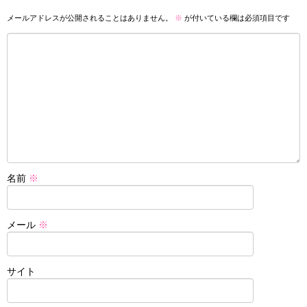
メールアドレスが公開されることはありません。
※
が付いている欄は必須項目です
名前
※
メール
※
サイト