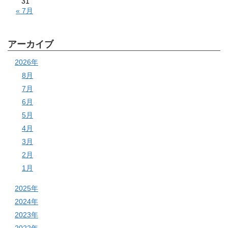
31
« 7月
アーカイブ
2026年
8月
7月
6月
5月
4月
3月
2月
1月
2025年
2024年
2023年
2022年