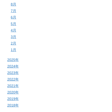
8月
7月
6月
5月
4月
3月
2月
1月
2025年
2024年
2023年
2022年
2021年
2020年
2019年
2018年