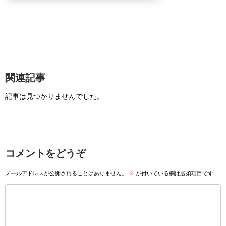
関連記事
記事は見つかりませんでした。
コメントをどうぞ
メールアドレスが公開されることはありません。
※
が付いている欄は必須項目です