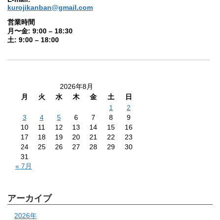
kurojikanban@gmail.com
営業時間
月〜金: 9:00 – 18:30
土: 9:00 – 18:00
2026年8月
月
火
水
木
金
土
日
1
2
3
4
5
6
7
8
9
10
11
12
13
14
15
16
17
18
19
20
21
22
23
24
25
26
27
28
29
30
31
« 7月
アーカイブ
2026年