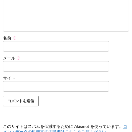
名前
※
メール
※
サイト
このサイトはスパムを低減するために Akismet を使っています。
コ
メントデータの処理方法の詳細はこちらをご覧ください
。