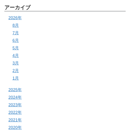
アーカイブ
2026年
8月
7月
6月
5月
4月
3月
2月
1月
2025年
2024年
2023年
2022年
2021年
2020年