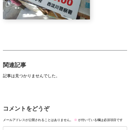
関連記事
記事は見つかりませんでした。
コメントをどうぞ
メールアドレスが公開されることはありません。
※
が付いている欄は必須項目です