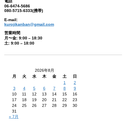
電話
06-6474-5686
080-5715-6333(携帯)
E-mail:
kurojikanban@gmail.com
営業時間
月〜金: 9:00 – 18:30
土: 9:00 – 18:00
2026年8月
月
火
水
木
金
土
日
1
2
3
4
5
6
7
8
9
10
11
12
13
14
15
16
17
18
19
20
21
22
23
24
25
26
27
28
29
30
31
« 7月