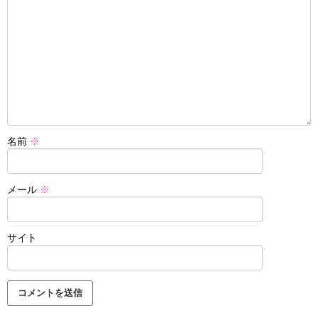
名前
※
メール
※
サイト