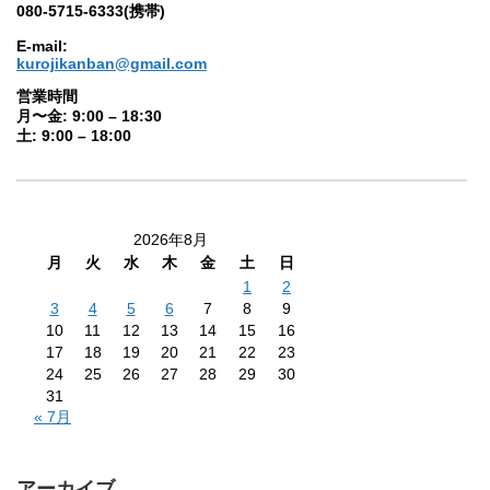
080-5715-6333(携帯)
E-mail:
kurojikanban@gmail.com
営業時間
月〜金: 9:00 – 18:30
土: 9:00 – 18:00
2026年8月
月
火
水
木
金
土
日
1
2
3
4
5
6
7
8
9
10
11
12
13
14
15
16
17
18
19
20
21
22
23
24
25
26
27
28
29
30
31
« 7月
アーカイブ