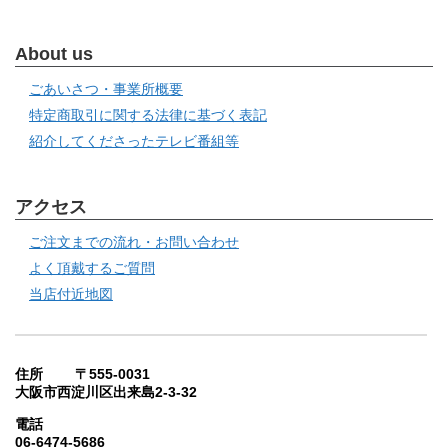
About us
ごあいさつ・事業所概要
特定商取引に関する法律に基づく表記
紹介してくださったテレビ番組等
アクセス
ご注文までの流れ・お問い合わせ
よく頂戴するご質問
当店付近地図
住所 〒555-0031
大阪市西淀川区出来島2-3-32
電話
06-6474-5686