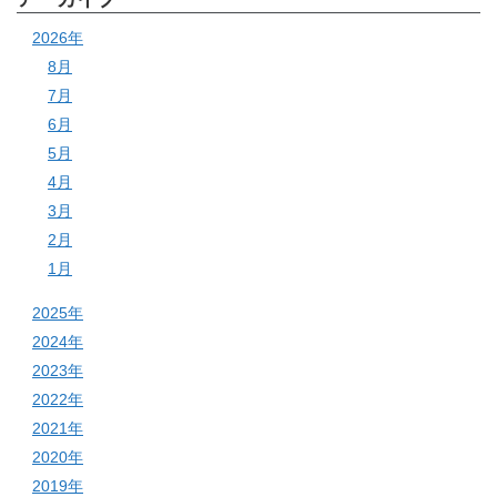
2026年
8月
7月
6月
5月
4月
3月
2月
1月
2025年
2024年
2023年
2022年
2021年
2020年
2019年