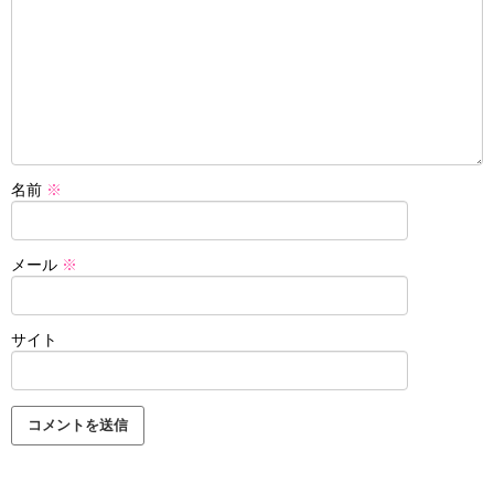
名前
※
メール
※
サイト