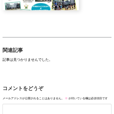
関連記事
記事は見つかりませんでした。
コメントをどうぞ
メールアドレスが公開されることはありません。
※
が付いている欄は必須項目です