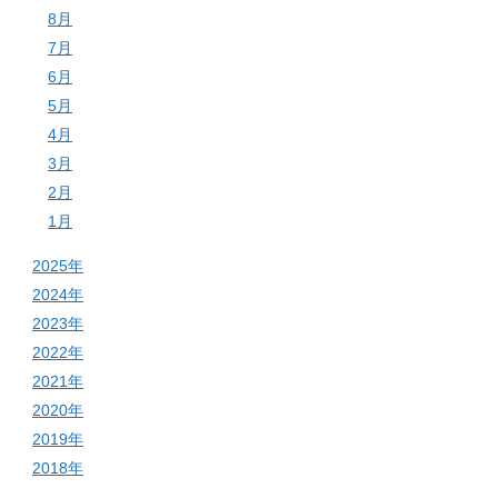
8月
7月
6月
5月
4月
3月
2月
1月
2025年
2024年
2023年
2022年
2021年
2020年
2019年
2018年