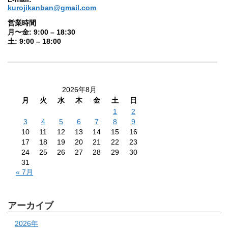
kurojikanban@gmail.com
営業時間
月〜金: 9:00 – 18:30
土: 9:00 – 18:00
2026年8月
月
火
水
木
金
土
日
1
2
3
4
5
6
7
8
9
10
11
12
13
14
15
16
17
18
19
20
21
22
23
24
25
26
27
28
29
30
31
« 7月
アーカイブ
2026年