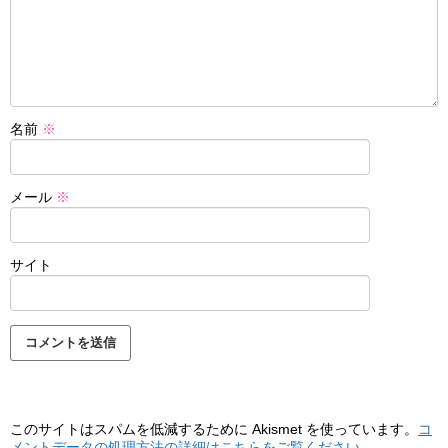
名前
※
メール
※
サイト
このサイトはスパムを低減するために Akismet を使っています。
コ
メントデータの処理方法の詳細はこちらをご覧ください
。