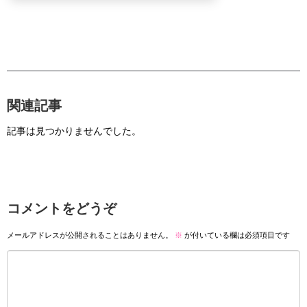
関連記事
記事は見つかりませんでした。
コメントをどうぞ
メールアドレスが公開されることはありません。
※
が付いている欄は必須項目です