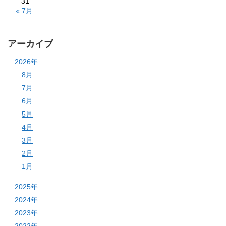
31
« 7月
アーカイブ
2026年
8月
7月
6月
5月
4月
3月
2月
1月
2025年
2024年
2023年
2022年