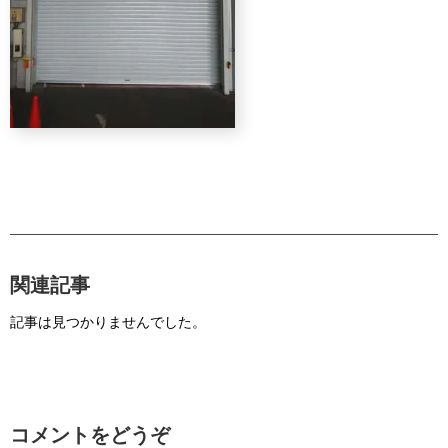
関連記事
記事は見つかりませんでした。
コメントをどうぞ