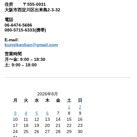
住所 〒555-0031
大阪市西淀川区出来島2-3-32
電話
06-6474-5686
080-5715-6333(携帯)
E-mail:
kurojikanban@gmail.com
営業時間
月〜金: 9:00 – 18:30
土: 9:00 – 18:00
2026年8月
月
火
水
木
金
土
日
1
2
3
4
5
6
7
8
9
10
11
12
13
14
15
16
17
18
19
20
21
22
23
24
25
26
27
28
29
30