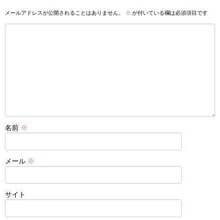
メールアドレスが公開されることはありません。
※
が付いている欄は必須項目です
名前
※
メール
※
サイト