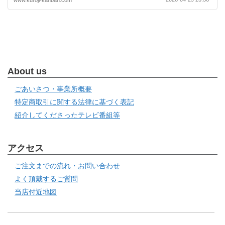
About us
ごあいさつ・事業所概要
特定商取引に関する法律に基づく表記
紹介してくださったテレビ番組等
アクセス
ご注文までの流れ・お問い合わせ
よく頂戴するご質問
当店付近地図