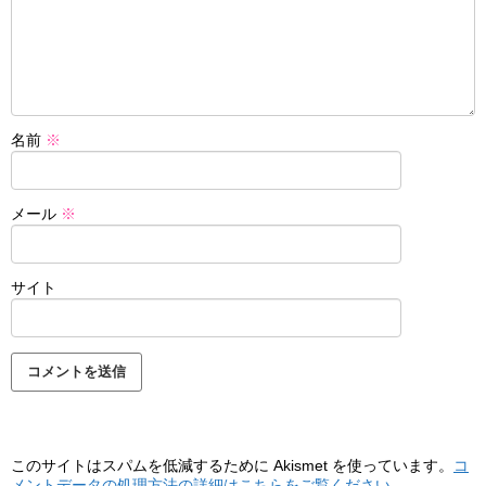
名前
※
メール
※
サイト
このサイトはスパムを低減するために Akismet を使っています。
コ
メントデータの処理方法の詳細はこちらをご覧ください
。