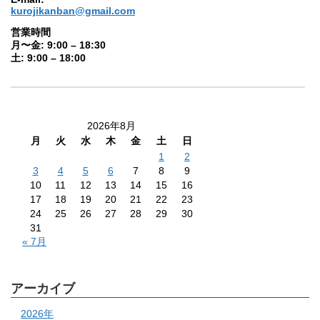
kurojikanban@gmail.com
営業時間
月〜金: 9:00 – 18:30
土: 9:00 – 18:00
2026年8月
月
火
水
木
金
土
日
1
2
3
4
5
6
7
8
9
10
11
12
13
14
15
16
17
18
19
20
21
22
23
24
25
26
27
28
29
30
31
« 7月
アーカイブ
2026年