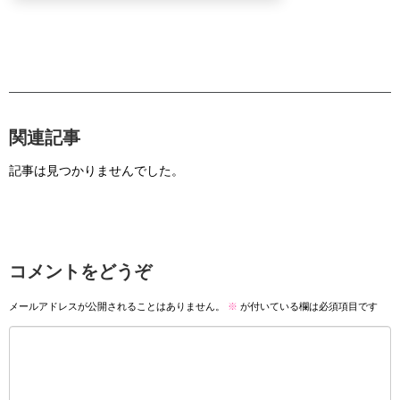
関連記事
記事は見つかりませんでした。
コメントをどうぞ
メールアドレスが公開されることはありません。
※
が付いている欄は必須項目です