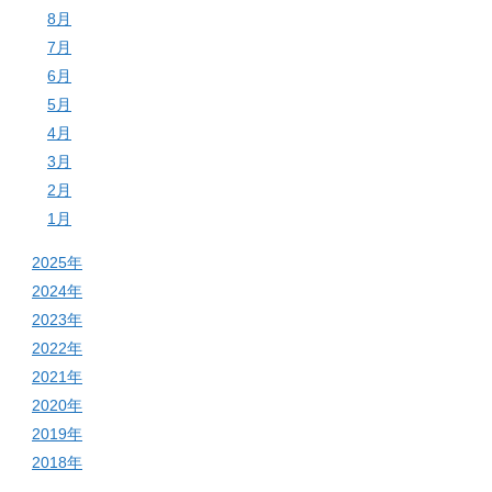
8月
7月
6月
5月
4月
3月
2月
1月
2025年
2024年
2023年
2022年
2021年
2020年
2019年
2018年