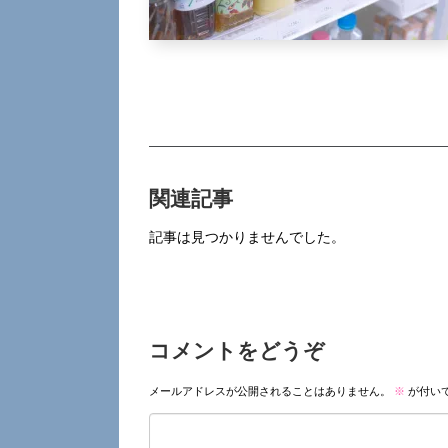
関連記事
記事は見つかりませんでした。
コメントをどうぞ
メールアドレスが公開されることはありません。
※
が付い