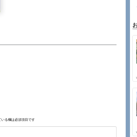
ている欄は必須項目です