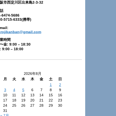
阪市西淀川区出来島2-3-32
話
-6474-5686
80-5715-6333(携帯)
mail:
urojikanban@gmail.com
業時間
〜金: 9:00 – 18:30
 9:00 – 18:00
2026年8月
月
火
水
木
金
土
日
1
2
3
4
5
6
7
8
9
10
11
12
13
14
15
16
17
18
19
20
21
22
23
24
25
26
27
28
29
30
31
« 7月