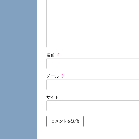
名前
※
メール
※
サイト