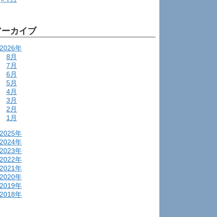
アーカイブ
2026年
8月
7月
6月
5月
4月
3月
2月
1月
2025年
2024年
2023年
2022年
2021年
2020年
2019年
2018年