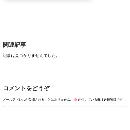
関連記事
記事は見つかりませんでした。
コメントをどうぞ
メールアドレスが公開されることはありません。
※
が付いている欄は必須項目です