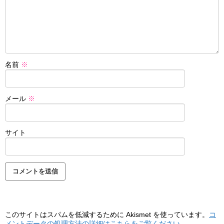
名前
※
メール
※
サイト
このサイトはスパムを低減するために Akismet を使っています。
コ
メントデータの処理方法の詳細はこちらをご覧ください
。