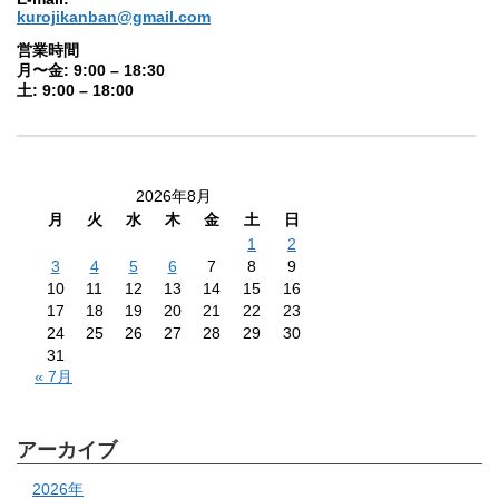
kurojikanban@gmail.com
営業時間
月〜金: 9:00 – 18:30
土: 9:00 – 18:00
2026年8月
月
火
水
木
金
土
日
1
2
3
4
5
6
7
8
9
10
11
12
13
14
15
16
17
18
19
20
21
22
23
24
25
26
27
28
29
30
31
« 7月
アーカイブ
2026年