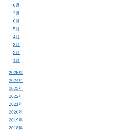
8月
7月
6月
5月
4月
3月
2月
1月
2025年
2024年
2023年
2022年
2021年
2020年
2019年
2018年