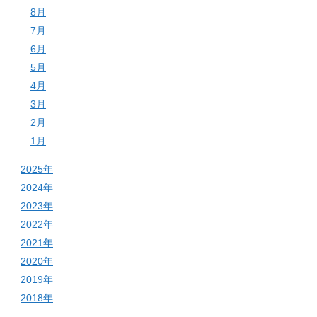
8月
7月
6月
5月
4月
3月
2月
1月
2025年
2024年
2023年
2022年
2021年
2020年
2019年
2018年