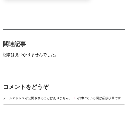
関連記事
記事は見つかりませんでした。
コメントをどうぞ
メールアドレスが公開されることはありません。
※
が付いている欄は必須項目です