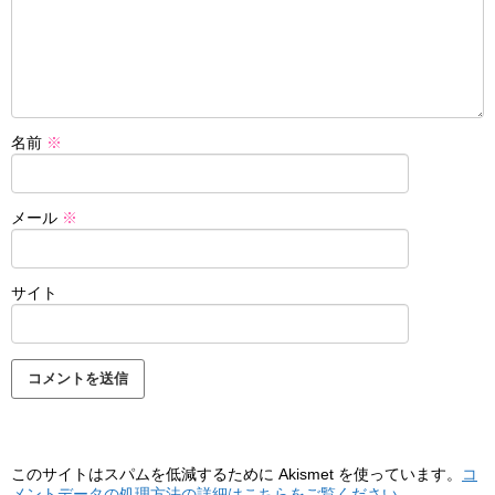
名前
※
メール
※
サイト
このサイトはスパムを低減するために Akismet を使っています。
コ
メントデータの処理方法の詳細はこちらをご覧ください
。