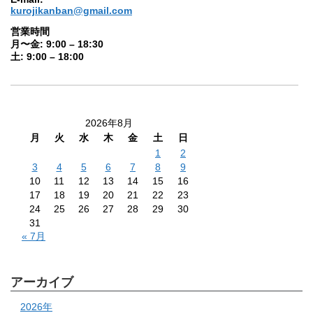
kurojikanban@gmail.com
営業時間
月〜金: 9:00 – 18:30
土: 9:00 – 18:00
2026年8月
月
火
水
木
金
土
日
1
2
3
4
5
6
7
8
9
10
11
12
13
14
15
16
17
18
19
20
21
22
23
24
25
26
27
28
29
30
31
« 7月
アーカイブ
2026年