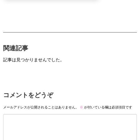
関連記事
記事は見つかりませんでした。
コメントをどうぞ
メールアドレスが公開されることはありません。
※
が付いている欄は必須項目です