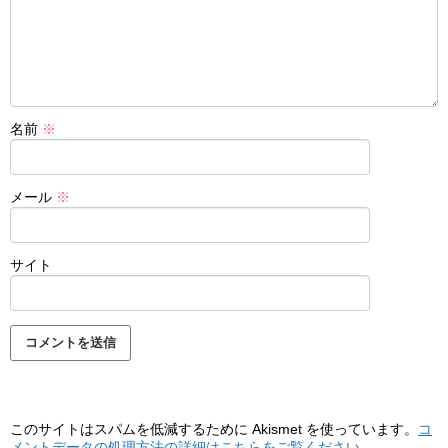
名前
※
メール
※
サイト
このサイトはスパムを低減するために Akismet を使っています。
コ
メントデータの処理方法の詳細はこちらをご覧ください
。