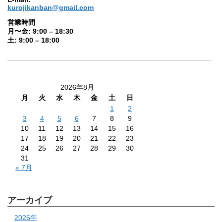
kurojikanban@gmail.com
営業時間
月〜金: 9:00 – 18:30
土: 9:00 – 18:00
2026年8月
月
火
水
木
金
土
日
1
2
3
4
5
6
7
8
9
10
11
12
13
14
15
16
17
18
19
20
21
22
23
24
25
26
27
28
29
30
31
« 7月
アーカイブ
2026年