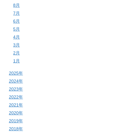
8月
7月
6月
5月
4月
3月
2月
1月
2025年
2024年
2023年
2022年
2021年
2020年
2019年
2018年