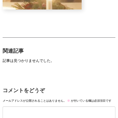
関連記事
記事は見つかりませんでした。
コメントをどうぞ
メールアドレスが公開されることはありません。
※
が付いている欄は必須項目です