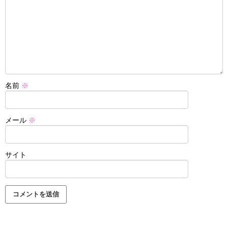
名前
※
メール
※
サイト