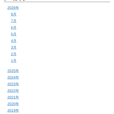
2026年
8月
7月
6月
5月
4月
3月
2月
1月
2025年
2024年
2023年
2022年
2021年
2020年
2019年