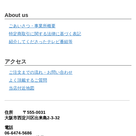
About us
ごあいさつ・事業所概要
特定商取引に関する法律に基づく表記
紹介してくださったテレビ番組等
アクセス
ご注文までの流れ・お問い合わせ
よく頂戴するご質問
当店付近地図
住所 〒555-0031
大阪市西淀川区出来島2-3-32
電話
06-6474-5686