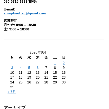
080-5715-6333(携帯)
E-mail:
kurojikanban@gmail.com
営業時間
月〜金: 9:00 – 18:30
土: 9:00 – 18:00
2026年8月
月
火
水
木
金
土
日
1
2
3
4
5
6
7
8
9
10
11
12
13
14
15
16
17
18
19
20
21
22
23
24
25
26
27
28
29
30
31
« 7月
アーカイブ