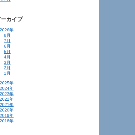
アーカイブ
2026年
8月
7月
6月
5月
4月
3月
2月
1月
2025年
2024年
2023年
2022年
2021年
2020年
2019年
2018年