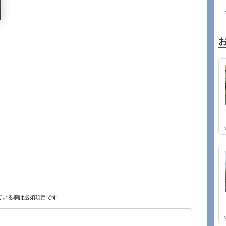
ている欄は必須項目です