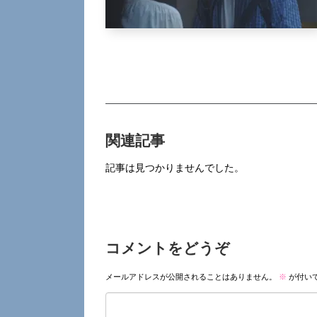
関連記事
記事は見つかりませんでした。
コメントをどうぞ
メールアドレスが公開されることはありません。
※
が付い