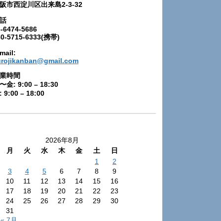
阪市西淀川区出来島2-3-32
話
-6474-5686
80-5715-6333(携帯)
mail:
urojikanban@gmail.com
業時間
〜金: 9:00 – 18:30
 9:00 – 18:00
2026年8月
月
火
水
木
金
土
日
1
2
3
4
5
6
7
8
9
10
11
12
13
14
15
16
17
18
19
20
21
22
23
24
25
26
27
28
29
30
31
« 7月