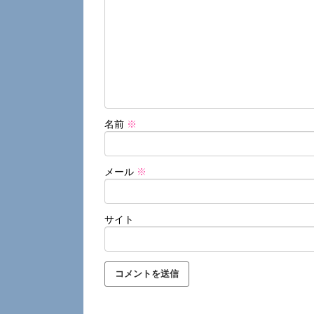
名前
※
メール
※
サイト