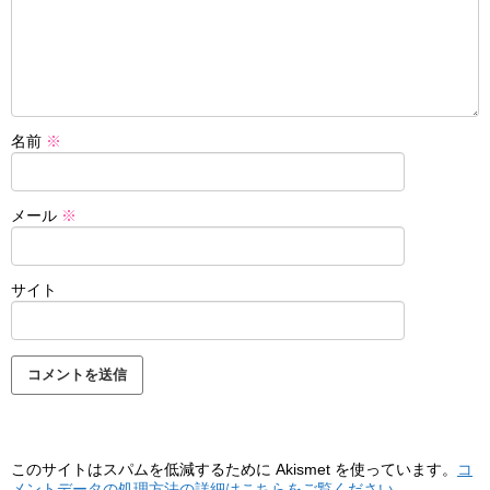
名前
※
メール
※
サイト
このサイトはスパムを低減するために Akismet を使っています。
コ
メントデータの処理方法の詳細はこちらをご覧ください
。