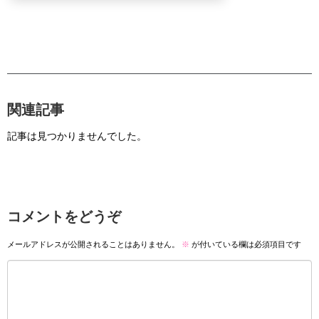
関連記事
記事は見つかりませんでした。
コメントをどうぞ
メールアドレスが公開されることはありません。
※
が付いている欄は必須項目です