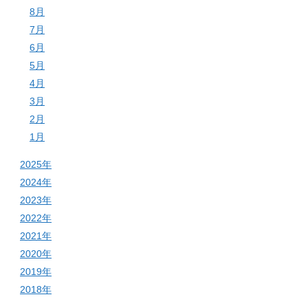
8月
7月
6月
5月
4月
3月
2月
1月
2025年
2024年
2023年
2022年
2021年
2020年
2019年
2018年