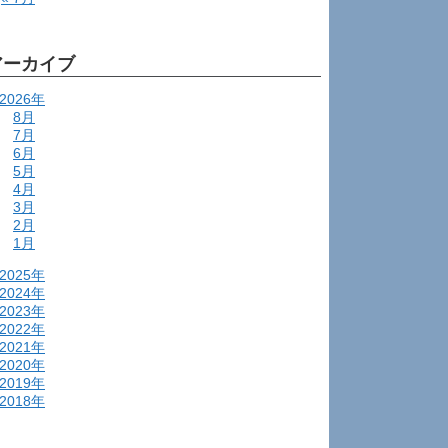
アーカイブ
2026年
8月
7月
6月
5月
4月
3月
2月
1月
2025年
2024年
2023年
2022年
2021年
2020年
2019年
2018年