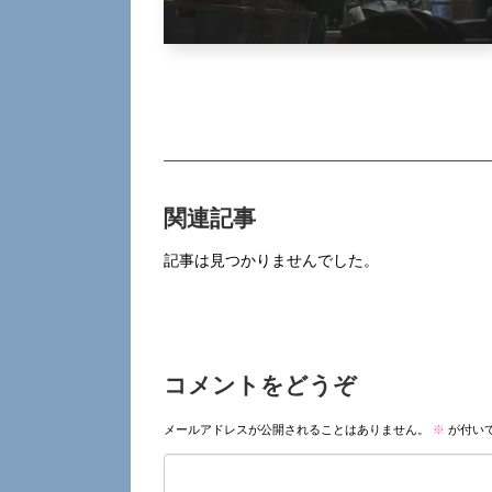
関連記事
記事は見つかりませんでした。
コメントをどうぞ
メールアドレスが公開されることはありません。
※
が付い