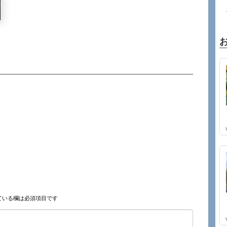
ている欄は必須項目です