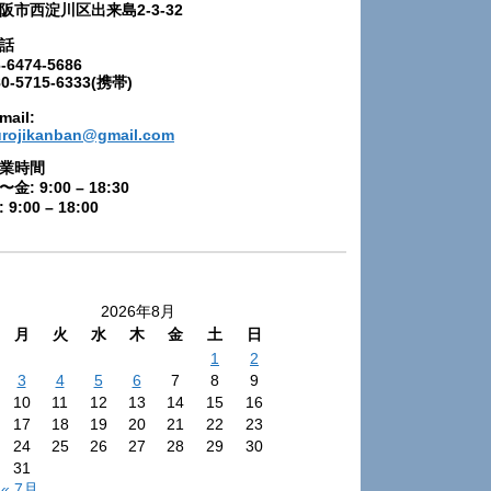
阪市西淀川区出来島2-3-32
話
-6474-5686
80-5715-6333(携帯)
mail:
urojikanban@gmail.com
業時間
〜金: 9:00 – 18:30
 9:00 – 18:00
2026年8月
月
火
水
木
金
土
日
1
2
3
4
5
6
7
8
9
10
11
12
13
14
15
16
17
18
19
20
21
22
23
24
25
26
27
28
29
30
31
« 7月