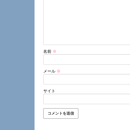
名前
※
メール
※
サイト