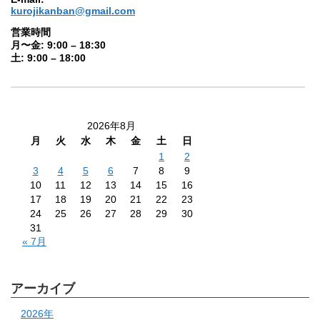
kurojikanban@gmail.com
営業時間
月〜金: 9:00 – 18:30
土: 9:00 – 18:00
2026年8月
月
火
水
木
金
土
日
1
2
3
4
5
6
7
8
9
10
11
12
13
14
15
16
17
18
19
20
21
22
23
24
25
26
27
28
29
30
31
« 7月
アーカイブ
2026年