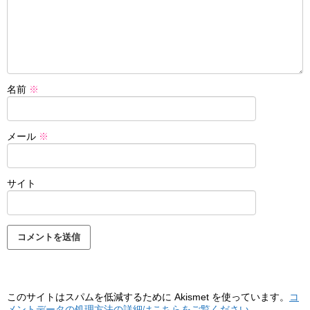
名前
※
メール
※
サイト
このサイトはスパムを低減するために Akismet を使っています。
コ
メントデータの処理方法の詳細はこちらをご覧ください
。