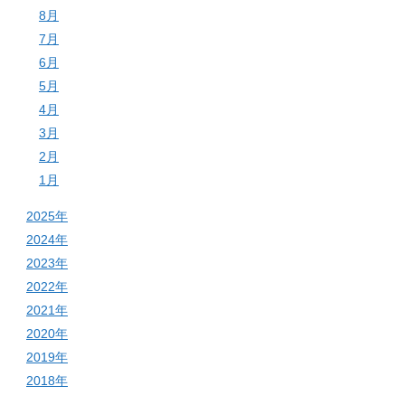
8月
7月
6月
5月
4月
3月
2月
1月
2025年
2024年
2023年
2022年
2021年
2020年
2019年
2018年