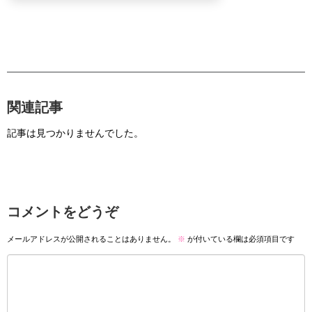
関連記事
記事は見つかりませんでした。
コメントをどうぞ
メールアドレスが公開されることはありません。
※
が付いている欄は必須項目です