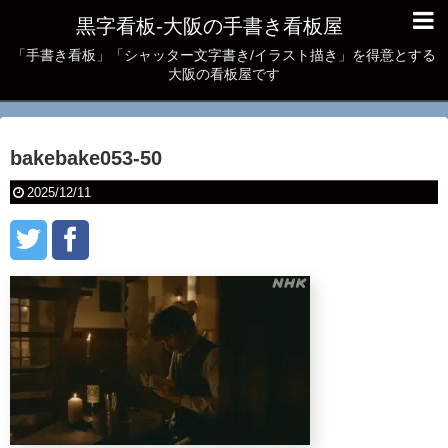
黒字看板‐大阪の手書き看板屋
「手書き看板」「シャッター文字書き/イラスト描き」を得意とする
大阪の看板屋です
bakebake053-50
2025/12/11