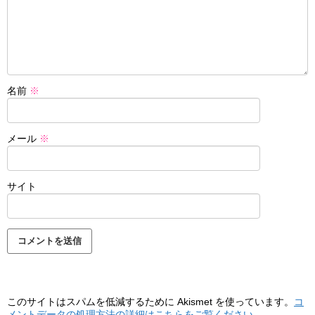
名前
※
メール
※
サイト
このサイトはスパムを低減するために Akismet を使っています。
コ
メントデータの処理方法の詳細はこちらをご覧ください
。