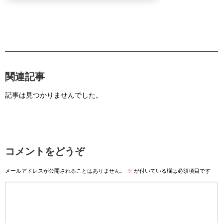
関連記事
記事は見つかりませんでした。
コメントをどうぞ
メールアドレスが公開されることはありません。
※
が付いている欄は必須項目です