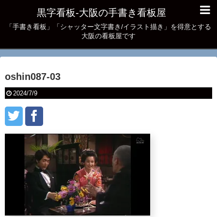
黒字看板‐大阪の手書き看板屋
「手書き看板」「シャッター文字書き/イラスト描き」を得意とする
大阪の看板屋です
oshin087-03
2024/7/9