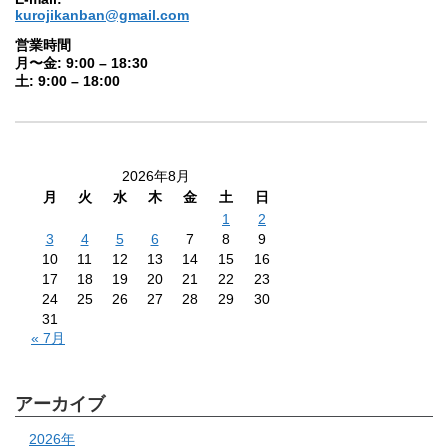
kurojikanban@gmail.com
営業時間
月〜金: 9:00 – 18:30
土: 9:00 – 18:00
2026年8月
月
火
水
木
金
土
日
1
2
3
4
5
6
7
8
9
10
11
12
13
14
15
16
17
18
19
20
21
22
23
24
25
26
27
28
29
30
31
« 7月
アーカイブ
2026年