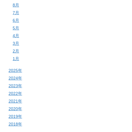
8月
7月
6月
5月
4月
3月
2月
1月
2025年
2024年
2023年
2022年
2021年
2020年
2019年
2018年