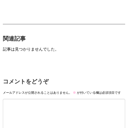
関連記事
記事は見つかりませんでした。
コメントをどうぞ
メールアドレスが公開されることはありません。
※
が付いている欄は必須項目です