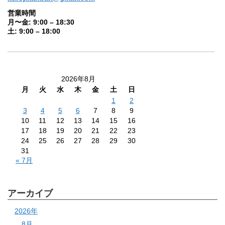
営業時間
月〜金: 9:00 – 18:30
土: 9:00 – 18:00
2026年8月
月
火
水
木
金
土
日
1
2
3
4
5
6
7
8
9
10
11
12
13
14
15
16
17
18
19
20
21
22
23
24
25
26
27
28
29
30
31
« 7月
アーカイブ
2026年
8月