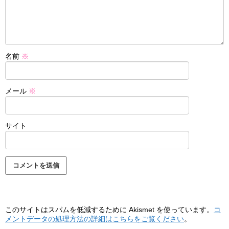
名前
※
メール
※
サイト
このサイトはスパムを低減するために Akismet を使っています。
コ
メントデータの処理方法の詳細はこちらをご覧ください
。