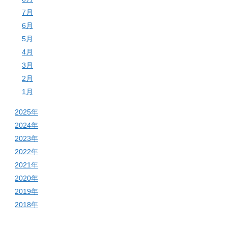
7月
6月
5月
4月
3月
2月
1月
2025年
2024年
2023年
2022年
2021年
2020年
2019年
2018年