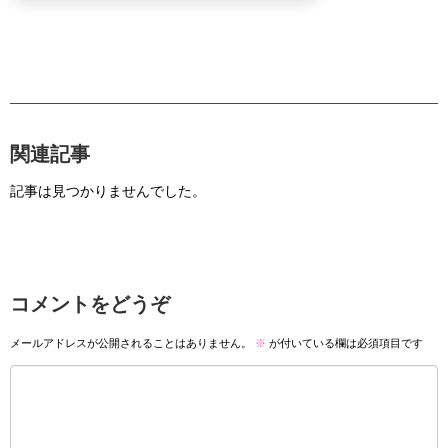
関連記事
記事は見つかりませんでした。
コメントをどうぞ
メールアドレスが公開されることはありません。
※
が付いている欄は必須項目です