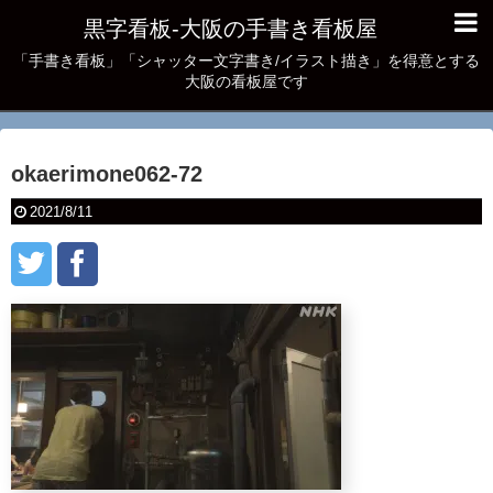
黒字看板‐大阪の手書き看板屋
「手書き看板」「シャッター文字書き/イラスト描き」を得意とする
大阪の看板屋です
okaerimone062-72
2021/8/11