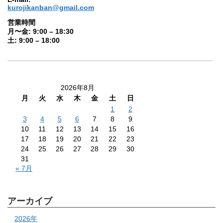
kurojikanban@gmail.com
営業時間
月〜金: 9:00 – 18:30
土: 9:00 – 18:00
2026年8月
月
火
水
木
金
土
日
1
2
3
4
5
6
7
8
9
10
11
12
13
14
15
16
17
18
19
20
21
22
23
24
25
26
27
28
29
30
31
« 7月
アーカイブ
2026年