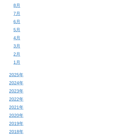
8月
7月
6月
5月
4月
3月
2月
1月
2025年
2024年
2023年
2022年
2021年
2020年
2019年
2018年