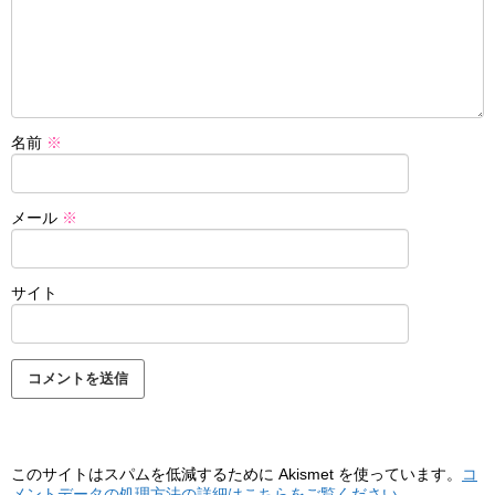
名前
※
メール
※
サイト
このサイトはスパムを低減するために Akismet を使っています。
コ
メントデータの処理方法の詳細はこちらをご覧ください
。