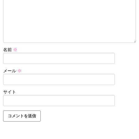
名前
※
メール
※
サイト