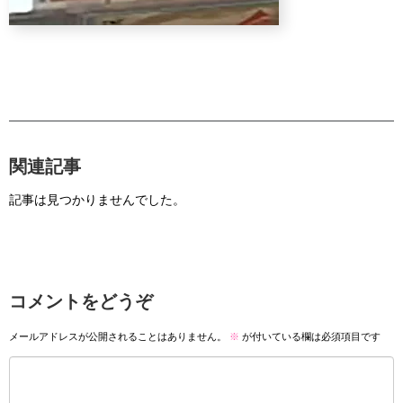
関連記事
記事は見つかりませんでした。
コメントをどうぞ
メールアドレスが公開されることはありません。
※
が付いている欄は必須項目です