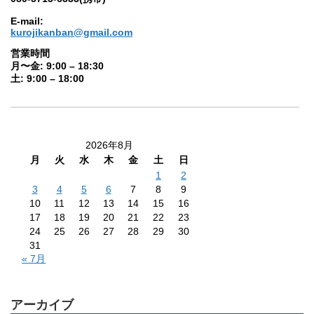
E-mail:
kurojikanban@gmail.com
営業時間
月〜金: 9:00 – 18:30
土: 9:00 – 18:00
2026年8月
月
火
水
木
金
土
日
1
2
3
4
5
6
7
8
9
10
11
12
13
14
15
16
17
18
19
20
21
22
23
24
25
26
27
28
29
30
31
« 7月
アーカイブ