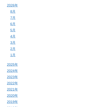
2026年
8月
7月
6月
5月
4月
3月
2月
1月
2025年
2024年
2023年
2022年
2021年
2020年
2019年