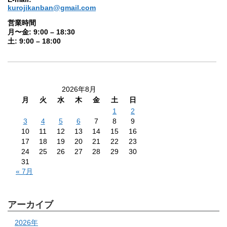
kurojikanban@gmail.com
営業時間
月〜金: 9:00 – 18:30
土: 9:00 – 18:00
2026年8月
月
火
水
木
金
土
日
1
2
3
4
5
6
7
8
9
10
11
12
13
14
15
16
17
18
19
20
21
22
23
24
25
26
27
28
29
30
31
« 7月
アーカイブ
2026年