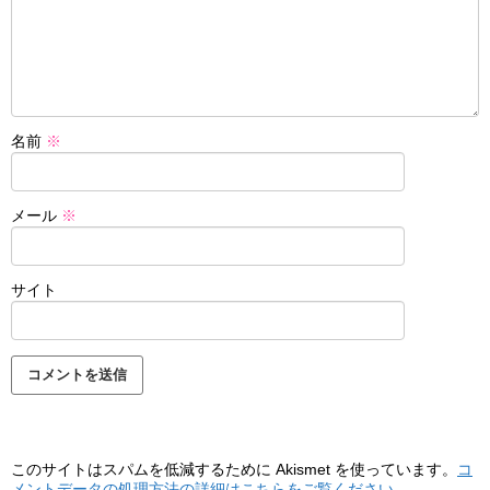
名前
※
メール
※
サイト
このサイトはスパムを低減するために Akismet を使っています。
コ
メントデータの処理方法の詳細はこちらをご覧ください
。