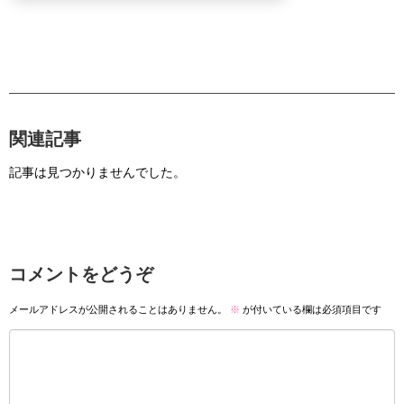
関連記事
記事は見つかりませんでした。
コメントをどうぞ
メールアドレスが公開されることはありません。
※
が付いている欄は必須項目です