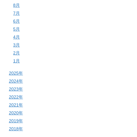
8月
7月
6月
5月
4月
3月
2月
1月
2025年
2024年
2023年
2022年
2021年
2020年
2019年
2018年