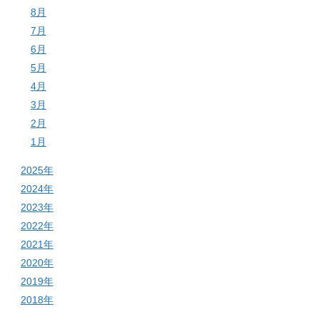
8月
7月
6月
5月
4月
3月
2月
1月
2025年
2024年
2023年
2022年
2021年
2020年
2019年
2018年