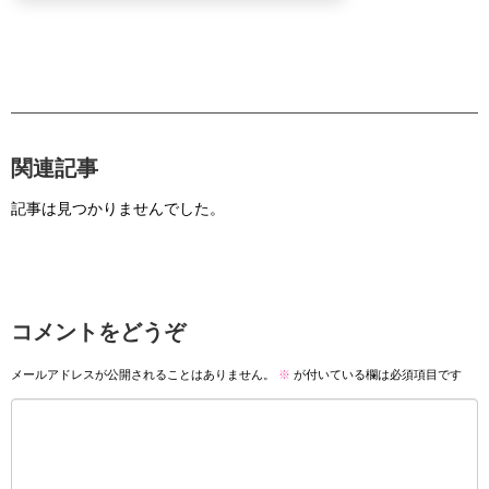
関連記事
記事は見つかりませんでした。
コメントをどうぞ
メールアドレスが公開されることはありません。
※
が付いている欄は必須項目です