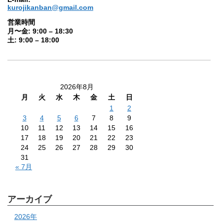
kurojikanban@gmail.com
営業時間
月〜金: 9:00 – 18:30
土: 9:00 – 18:00
2026年8月
月
火
水
木
金
土
日
1
2
3
4
5
6
7
8
9
10
11
12
13
14
15
16
17
18
19
20
21
22
23
24
25
26
27
28
29
30
31
« 7月
アーカイブ
2026年