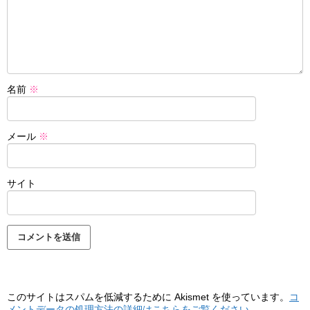
名前
※
メール
※
サイト
このサイトはスパムを低減するために Akismet を使っています。
コ
メントデータの処理方法の詳細はこちらをご覧ください
。